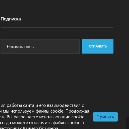
Подписка
ОТПРАВИТЬ
ия работы сайта и его взаимодействия с
и мы используем файлы cookie. Продолжая
том, Вы разрешаете использование cookie-
Принять
всегда можете отключить файлы cookie в
настройках Вашего браузера.