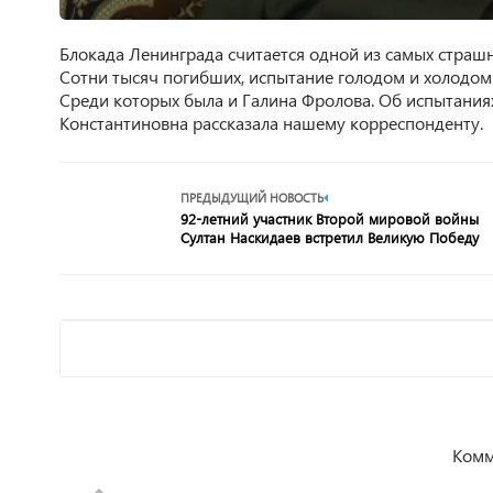
Блокада Ленинграда считается одной из самых страш
Сотни тысяч погибших, испытание голодом и холодом.
Среди которых была и Галина Фролова. Об испытаниях
Константиновна рассказала нашему корреспонденту.
ПРЕДЫДУЩИЙ НОВОСТЬ
92-летний участник Второй мировой войны
Султан Наскидаев встретил Великую Победу
Комм