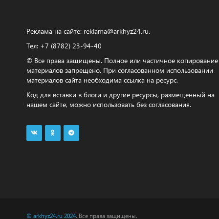
Реклама на сайте:
reklama@arkhyz24.ru
.
Тел: +7 (8782) 23‑94‑40
© Все права защищены. Полное или частичное копирование
материалов запрещено. При согласованном использовании
материалов сайта необходима ссылка на ресурс.
Код для вставки в блоги и другие ресурсы, размещенный на
нашем сайте, можно использовать без согласования.
© arkhyz24.ru 2024
. Все права защищены.