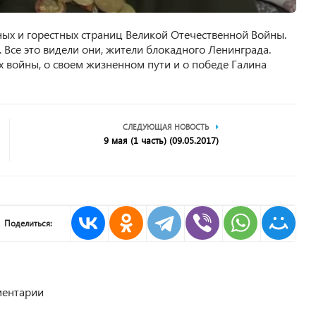
ных и горестных страниц Великой Отечественной Войны.
 Все это видели они, жители блокадного Ленинграда.
 войны, о своем жизненном пути и о победе Галина
СЛЕДУЮЩАЯ НОВОСТЬ
9 мая (1 часть) (09.05.2017)
Поделиться:
ентарии