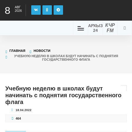
8
АВГ
2026
КЧР
АРХЫЗ
24
FM
ГЛАВНАЯ
НОВОСТИ
УЧЕБНУЮ НЕДЕЛЮ В ШКОЛАХ БУДУТ НАЧИНАТЬ С ПОДНЯТИЯ
ГОСУДАРСТВЕННОГО ФЛАГА
Учебную неделю в школах будут
начинать с поднятия государственного
флага
18.04.2022
464