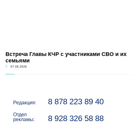
Встреча Главы КЧР с участниками СВО и их
семьями
07.08.2026
8 878 223 89 40
Редакция:
Отдел
8 928 326 58 88
рекламы: