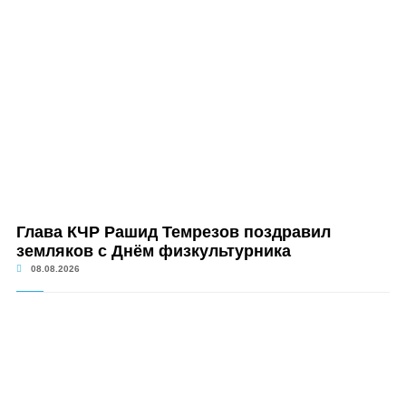
Глава КЧР Рашид Темрезов поздравил
земляков с Днём физкультурника
08.08.2026