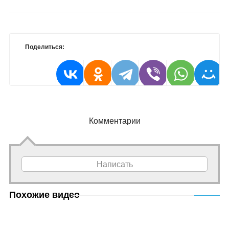
Поделиться:
Комментарии
Написать
Похожие видео