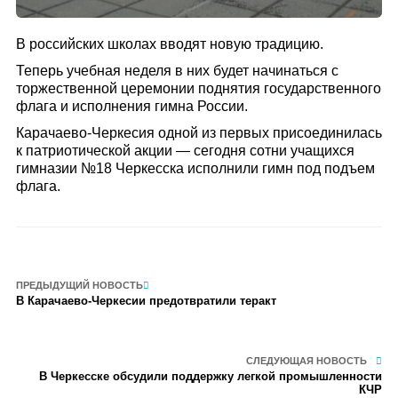
В российских школах вводят новую традицию.
Теперь учебная неделя в них будет начинаться с
торжественной церемонии поднятия государственного
флага и исполнения гимна России.
Карачаево-Черкесия одной из первых присоединилась
к патриотической акции — сегодня сотни учащихся
гимназии №18 Черкесска исполнили гимн под подъем
флага.
ПРЕДЫДУЩИЙ НОВОСТЬ
В Карачаево-Черкесии предотвратили теракт
СЛЕДУЮЩАЯ НОВОСТЬ
В Черкесске обсудили поддержку легкой промышленности
КЧР