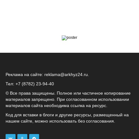
Реклама на сайте:
reklama@arkhyz24.ru
.
Тел: +7 (8782) 23‑94‑40
© Все права защищены. Полное или частичное копирование
материалов запрещено. При согласованном использовании
материалов сайта необходима ссылка на ресурс.
Код для вставки в блоги и другие ресурсы, размещенный на
нашем сайте, можно использовать без согласования.