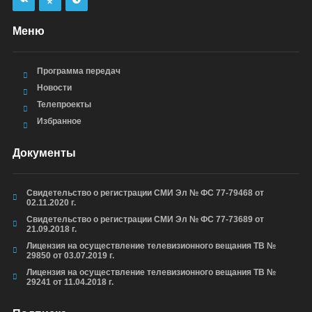
Меню
Программа передач
Новости
Телепроекты
Избранное
Документы
Свидетельство о регистрации СМИ Эл № ФС 77-79468 от
02.11.2020 г.
Свидетельство о регистрации СМИ Эл № ФС 77-73689 от
21.09.2018 г.
Лицензия на осуществление телевизионного вещания ТВ №
29850 от 03.07.2019 г.
Лицензия на осуществление телевизионного вещания ТВ №
29241 от 11.04.2018 г.