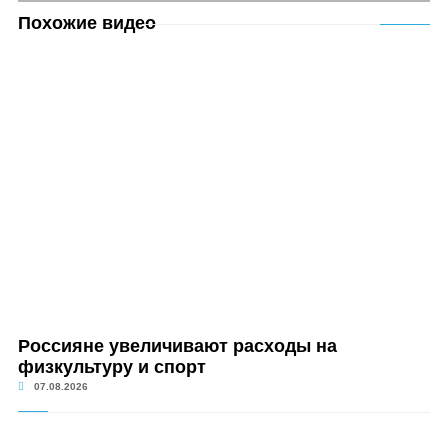
Похожие видео
Россияне увеличивают расходы на
физкультуру и спорт
07.08.2026