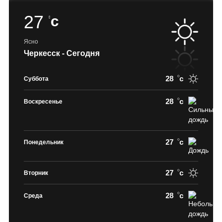
27
c
Ясно
Черкесск - Сегодня
28
c
Суббота
28
c
Воскресенье
27
c
Понедельник
27
c
Вторник
28
c
Среда