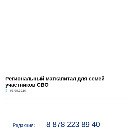
Региональный маткапитал для семей
участников СВО
07.08.2026
8 878 223 89 40
Редакция: