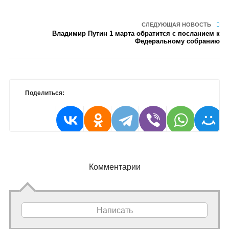
СЛЕДУЮЩАЯ НОВОСТЬ
Владимир Путин 1 марта обратится с посланием к
Федеральному собранию
Поделиться:
Комментарии
Написать