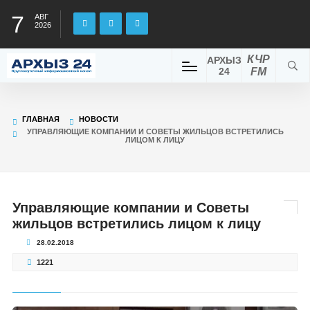
7
АВГ
2026
КЧР
АРХЫЗ
24
FM
ГЛАВНАЯ
НОВОСТИ
УПРАВЛЯЮЩИЕ КОМПАНИИ И СОВЕТЫ ЖИЛЬЦОВ ВСТРЕТИЛИСЬ
ЛИЦОМ К ЛИЦУ
Управляющие компании и Советы
жильцов встретились лицом к лицу
28.02.2018
1221