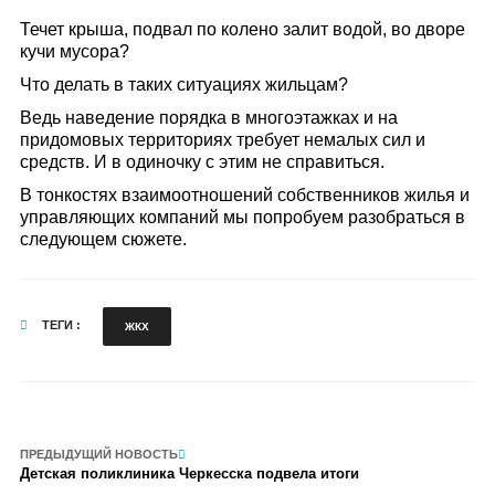
Течет крыша, подвал по колено залит водой, во дворе
кучи мусора?
Что делать в таких ситуациях жильцам?
Ведь наведение порядка в многоэтажках и на
придомовых территориях требует немалых сил и
средств. И в одиночку с этим не справиться.
В тонкостях взаимоотношений собственников жилья и
управляющих компаний мы попробуем разобраться в
следующем сюжете.
ТЕГИ :
ЖКХ
ПРЕДЫДУЩИЙ НОВОСТЬ
Детская поликлиника Черкесска подвела итоги