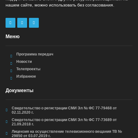
нашем сайте, можно использовать без согласования.
Меню
Программа передач
Новости
Телепроекты
Избранное
Документы
Свидетельство о регистрации СМИ Эл № ФС 77-79468 от
02.11.2020 г.
Свидетельство о регистрации СМИ Эл № ФС 77-73689 от
21.09.2018 г.
Лицензия на осуществление телевизионного вещания ТВ №
29850 от 03.07.2019 г.