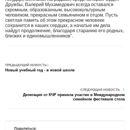
Дружбы, Валерий Мухамедович всегда оставался
скромным, образованным, высококультурным
человеком, прекрасным семьянином и отцом. Пусть
светлая память об этом прекрасном человеке
сохранится в наших сердцах, а начатые им дела
найдут продолжение, благодаря старанию его родных,
близких и единомышленников".
ПРЕДЫДУЩИЙ НОВОСТЬ
Новый учебный год - в новой школе
СЛЕДУЮЩАЯ НОВОСТЬ
Делегация от КЧР приняла участие в Международном
семейном фестивале стола
Поделиться: