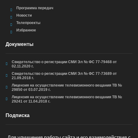
Программа передач
Новости
Телепроекты
Избранное
Документы
Свидетельство о регистрации СМИ Эл № ФС 77-79468 от
02.11.2020 г.
Свидетельство о регистрации СМИ Эл № ФС 77-73689 от
21.09.2018 г.
Лицензия на осуществление телевизионного вещания ТВ №
29850 от 03.07.2019 г.
Лицензия на осуществление телевизионного вещания ТВ №
29241 от 11.04.2018 г.
Подписка
Для улучшения работы сайта и его взаимодействия с