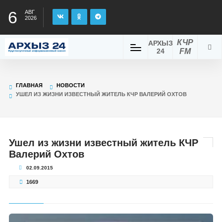
6
АВГ
2026
КЧР
АРХЫЗ
24
FM
ГЛАВНАЯ
НОВОСТИ
УШЕЛ ИЗ ЖИЗНИ ИЗВЕСТНЫЙ ЖИТЕЛЬ КЧР ВАЛЕРИЙ ОХТОВ
Ушел из жизни известный житель КЧР
Валерий Охтов
02.09.2015
1669