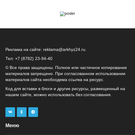
Реклама на сайте:
reklama@arkhyz24.ru
.
Тел: +7 (8782) 23‑94‑40
© Все права защищены. Полное или частичное копирование
материалов запрещено. При согласованном использовании
материалов сайта необходима ссылка на ресурс.
Код для вставки в блоги и другие ресурсы, размещенный на
нашем сайте, можно использовать без согласования.
Меню