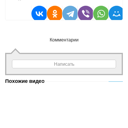
Комментарии
Написать
Похожие видео