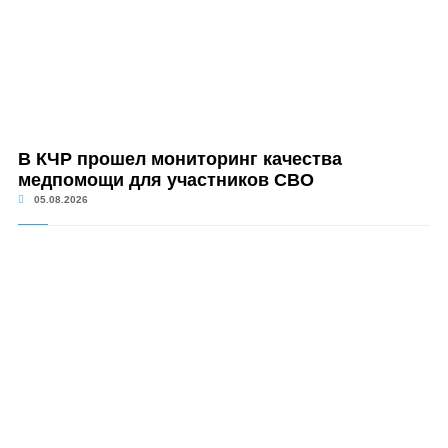
В КЧР прошел мониторинг качества
медпомощи для участников СВО
05.08.2026