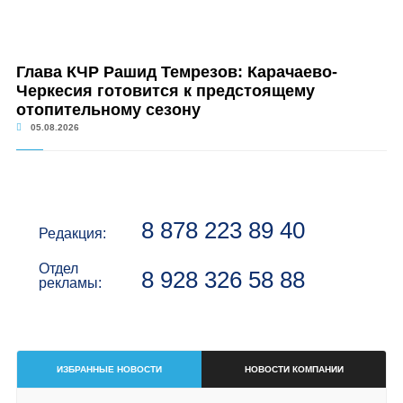
Глава КЧР Рашид Темрезов: Карачаево-
Черкесия готовится к предстоящему
отопительному сезону
05.08.2026
8 878 223 89 40
Редакция:
Отдел
8 928 326 58 88
рекламы:
ИЗБРАННЫЕ НОВОСТИ
НОВОСТИ КОМПАНИИ