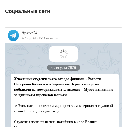
Социальные сети