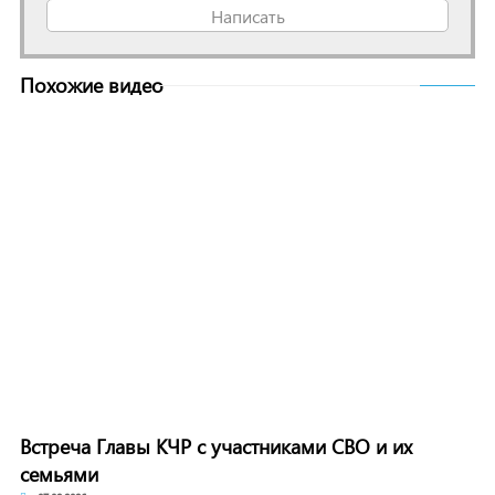
Написать
Похожие видео
Встреча Главы КЧР с участниками СВО и их
семьями