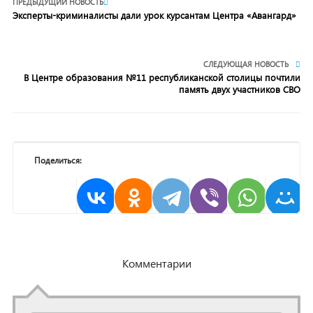
ПРЕДЫДУЩИЙ НОВОСТЬ
Эксперты-криминалисты дали урок курсантам Центра «Авангард»
СЛЕДУЮЩАЯ НОВОСТЬ
В Центре образования №11 республиканской столицы почтили
память двух участников СВО
Поделиться:
Комментарии