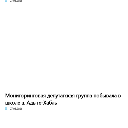
07.08.2026
Мониторинговая депутатская группа побывала в
школе а. Адыге-Хабль
07.08.2026