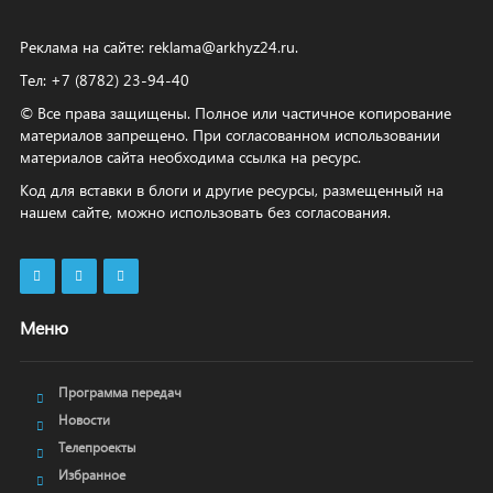
Реклама на сайте:
reklama@arkhyz24.ru
.
Тел: +7 (8782) 23‑94‑40
© Все права защищены. Полное или частичное копирование
материалов запрещено. При согласованном использовании
материалов сайта необходима ссылка на ресурс.
Код для вставки в блоги и другие ресурсы, размещенный на
нашем сайте, можно использовать без согласования.
Меню
Программа передач
Новости
Телепроекты
Избранное