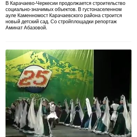
В Карачаево-Черкесии продолжается строительство
социально-значимых объектов. В густонаселенном
ауле Каменномост Карачаевского района строится
новый детский сад. Со стройплощадки репортаж
Аминат Абазовой.