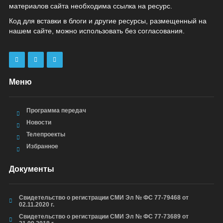
материалов сайта необходима ссылка на ресурс.
Код для вставки в блоги и другие ресурсы, размещенный на
нашем сайте, можно использовать без согласования.
Меню
Программа передач
Новости
Телепроекты
Избранное
Документы
Свидетельство о регистрации СМИ Эл № ФС 77-79468 от
02.11.2020 г.
Свидетельство о регистрации СМИ Эл № ФС 77-73689 от