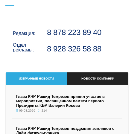
8 878 223 89 40
Редакция:
Отдел
8 928 326 58 88
рекламы:
ИЗБРАННЫЕ НОВОСТИ
НОВОСТИ КОМПАНИИ
Глава КЧР Рашид Темрезов принял участие в
мероприятии, посвященном памяти первого
Президента КБР Валерия Кокова
09.08.2026
214
Глава КЧР Рашид Темрезов поздравил земляков с
Днём физкультурника