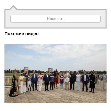
Написать
Похожие видео