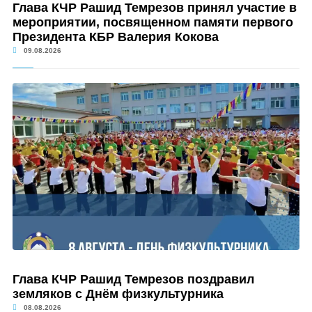
Глава КЧР Рашид Темрезов принял участие в
мероприятии, посвященном памяти первого
Президента КБР Валерия Кокова
09.08.2026
Глава КЧР Рашид Темрезов поздравил
земляков с Днём физкультурника
08.08.2026