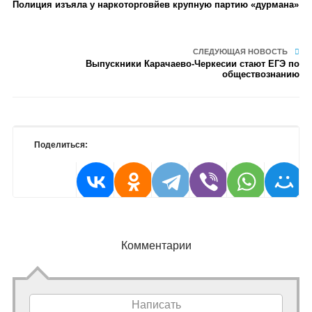
Полиция изъяла у наркоторговйев крупную партию «дурмана»
СЛЕДУЮЩАЯ НОВОСТЬ
Выпускники Карачаево-Черкесии стают ЕГЭ по
обществознанию
Поделиться:
Комментарии
Написать