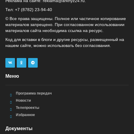
Реклама на сайте:
reklama@arkhyz24.ru
.
Тел: +7 (8782) 23‑94‑40
© Все права защищены. Полное или частичное копирование
материалов запрещено. При согласованном использовании
материалов сайта необходима ссылка на ресурс.
Код для вставки в блоги и другие ресурсы, размещенный на
нашем сайте, можно использовать без согласования.
Меню
Программа передач
Новости
Телепроекты
Избранное
Документы