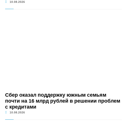
10.08.2026
Сбер оказал поддержку южным семьям
почти на 16 млрд рублей в решении проблем
с кредитами
10.08.2026