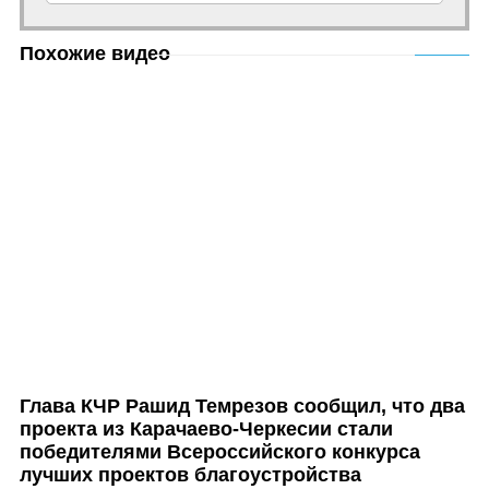
Похожие видео
Глава КЧР Рашид Темрезов сообщил, что два
проекта из Карачаево-Черкесии стали
победителями Всероссийского конкурса
лучших проектов благоустройства