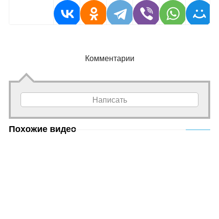
Комментарии
Написать
Похожие видео