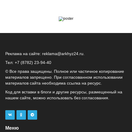
Реклама на сайте:
reklama@arkhyz24.ru
.
Тел: +7 (8782) 23‑94‑40
© Все права защищены. Полное или частичное копирование
материалов запрещено. При согласованном использовании
материалов сайта необходима ссылка на ресурс.
Код для вставки в блоги и другие ресурсы, размещенный на
нашем сайте, можно использовать без согласования.
Меню