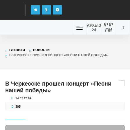
КЧР
АРХЫЗ
24
FM
ГЛАВНАЯ
НОВОСТИ
В ЧЕРКЕССКЕ ПРОШЕЛ КОНЦЕРТ «ПЕСНИ НАШЕЙ ПОБЕДЫ»
В Черкесске прошел концерт «Песни
нашей победы»
14.05.2026
395