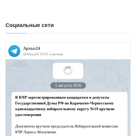
Социальные сети