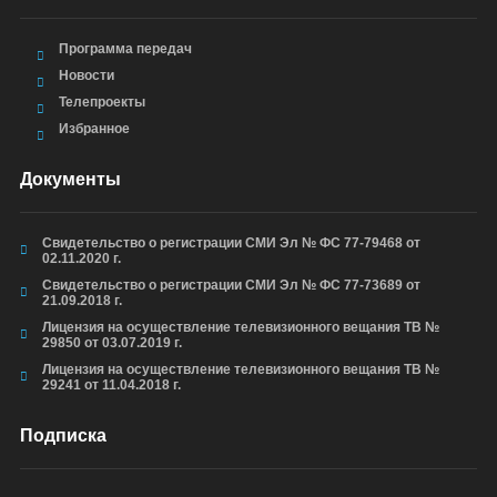
Программа передач
Новости
Телепроекты
Избранное
Документы
Свидетельство о регистрации СМИ Эл № ФС 77-79468 от
02.11.2020 г.
Свидетельство о регистрации СМИ Эл № ФС 77-73689 от
21.09.2018 г.
Лицензия на осуществление телевизионного вещания ТВ №
29850 от 03.07.2019 г.
Лицензия на осуществление телевизионного вещания ТВ №
29241 от 11.04.2018 г.
Подписка