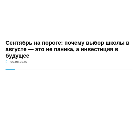
Сентябрь на пороге: почему выбор школы в
августе — это не паника, а инвестиция в
будущее
06.08.2026