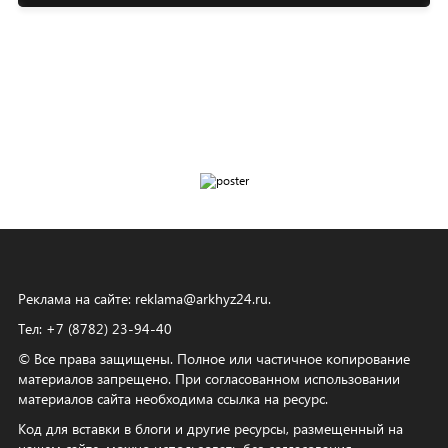
Реклама на сайте:
reklama@arkhyz24.ru
.
Тел: +7 (8782) 23‑94‑40
© Все права защищены. Полное или частичное копирование
материалов запрещено. При согласованном использовании
материалов сайта необходима ссылка на ресурс.
Код для вставки в блоги и другие ресурсы, размещенный на