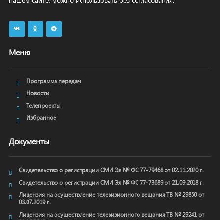
нашем сайте, можно использовать без согласования.
Меню
Программа передач
Новости
Телепроекты
Избранное
Документы
Свидетельство о регистрации СМИ Эл № ФС 77-79468 от 02.11.2020 г.
Свидетельство о регистрации СМИ Эл № ФС 77-73689 от 21.09.2018 г.
Лицензия на осуществление телевизионного вещания ТВ № 29850 от
03.07.2019 г.
Лицензия на осуществление телевизионного вещания ТВ № 29241 от