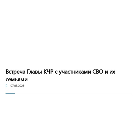
Встреча Главы КЧР с участниками СВО и их
семьями
07.08.2026