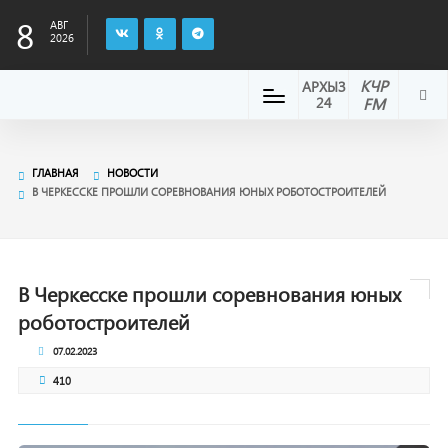
8
АВГ
2026
КЧР
АРХЫЗ
24
FM
ГЛАВНАЯ
НОВОСТИ
В ЧЕРКЕССКЕ ПРОШЛИ СОРЕВНОВАНИЯ ЮНЫХ РОБОТОСТРОИТЕЛЕЙ
В Черкесске прошли соревнования юных
роботостроителей
07.02.2023
410