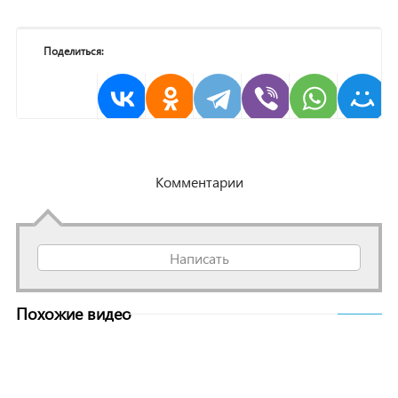
Поделиться:
Комментарии
Написать
Похожие видео