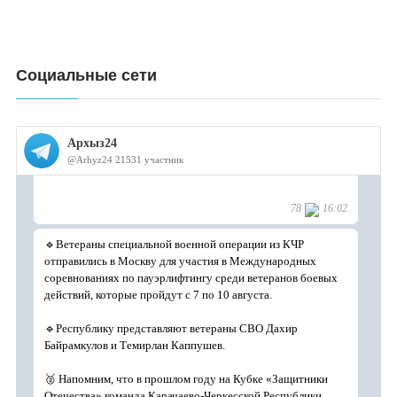
Социальные сети