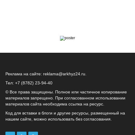
Реклама на сайте:
reklama@arkhyz24.ru
.
Тел: +7 (8782) 23‑94‑40
© Все права защищены. Полное или частичное копирование
материалов запрещено. При согласованном использовании
материалов сайта необходима ссылка на ресурс.
Код для вставки в блоги и другие ресурсы, размещенный на
нашем сайте, можно использовать без согласования.