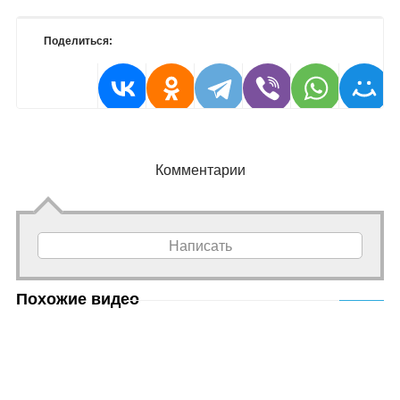
Поделиться:
Комментарии
Написать
Похожие видео