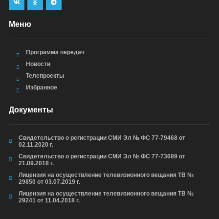
Меню
Программа передач
Новости
Телепроекты
Избранное
Документы
Свидетельство о регистрации СМИ Эл № ФС 77-79468 от
02.11.2020 г.
Свидетельство о регистрации СМИ Эл № ФС 77-73689 от
21.09.2018 г.
Лицензия на осуществление телевизионного вещания ТВ №
29850 от 03.07.2019 г.
Лицензия на осуществление телевизионного вещания ТВ №
29241 от 11.04.2018 г.