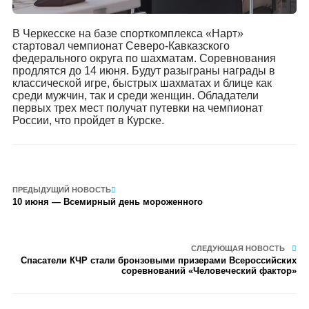
В Черкесске на базе спорткомплекса «Нарт»
стартовал чемпионат Северо-Кавказского
федерального округа по шахматам. Соревнования
продлятся до 14 июня. Будут разыграны награды в
классической игре, быстрых шахматах и блице как
среди мужчин, так и среди женщин. Обладатели
первых трех мест получат путевки на чемпионат
России, что пройдет в Курске.
ПРЕДЫДУЩИЙ НОВОСТЬ
10 июня — Всемирный день мороженного
СЛЕДУЮЩАЯ НОВОСТЬ
Спасатели КЧР стали бронзовыми призерами Всероссийских
соревнований «Человеческий фактор»