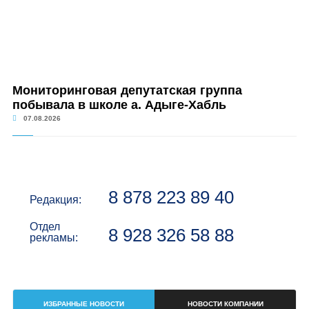
Мониторинговая депутатская группа
побывала в школе а. Адыге-Хабль
07.08.2026
8 878 223 89 40
Редакция:
Отдел
8 928 326 58 88
рекламы:
ИЗБРАННЫЕ НОВОСТИ
НОВОСТИ КОМПАНИИ