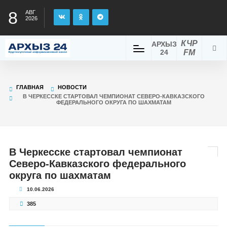
8
АВГ
2026
КЧР
АРХЫЗ
24
FM
ГЛАВНАЯ
НОВОСТИ
В ЧЕРКЕССКЕ СТАРТОВАЛ ЧЕМПИОНАТ СЕВЕРО-КАВКАЗСКОГО
ФЕДЕРАЛЬНОГО ОКРУГА ПО ШАХМАТАМ
В Черкесске стартовал чемпионат
Северо-Кавказского федерального
округа по шахматам
10.06.2026
385