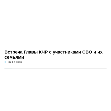
Встреча Главы КЧР с участниками СВО и их
семьями
07.08.2026