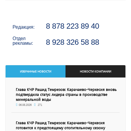
8 878 223 89 40
Редакция:
Отдел
8 928 326 58 88
рекламы:
ИЗБРАННЫЕ НОВОСТИ
НОВОСТИ КОМПАНИИ
Глава КЧР Рашид Темрезов: Карачаево-Черкесия вновь
подтвердила статус лидера страны в производстве
минеральной воды
06.08.2026
271
Глава КЧР Рашид Темрезов: Карачаево-Черкесия
готовится к предстоящему отопительному сезону