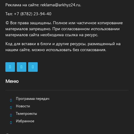
Реклама на сайте:
reklama@arkhyz24.ru
.
Тел: +7 (8782) 23‑94‑40
© Все права защищены. Полное или частичное копирование
материалов запрещено. При согласованном использовании
материалов сайта необходима ссылка на ресурс.
Код для вставки в блоги и другие ресурсы, размещенный на
нашем сайте, можно использовать без согласования.
Меню
Программа передач
Новости
Телепроекты
Избранное