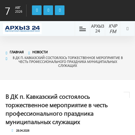
7
АВГ
2026
КЧР
АРХЫЗ
24
FM
ГЛАВНАЯ
НОВОСТИ
В ДК П. КАВКАЗСКИЙ СОСТОЯЛОСЬ ТОРЖЕСТВЕННОЕ МЕРОПРИЯТИЕ В
ЧЕСТЬ ПРОФЕССИОНАЛЬНОГО ПРАЗДНИКА МУНИЦИПАЛЬНЫХ
СЛУЖАЩИХ
В ДК п. Кавказский состоялось
торжественное мероприятие в честь
профессионального праздника
муниципальных служащих
28.04.2026