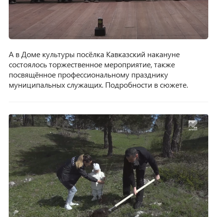
А в Доме культуры посёлка Кавказский накануне
состоялось торжественное мероприятие, также
посвящённое профессиональному празднику
муниципальных служащих. Подробности в сюжете.