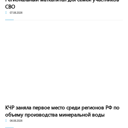
СВО
07.08.2026
КЧР заняла первое место среди регионов РФ по
объему производства минеральной воды
06.08.2026