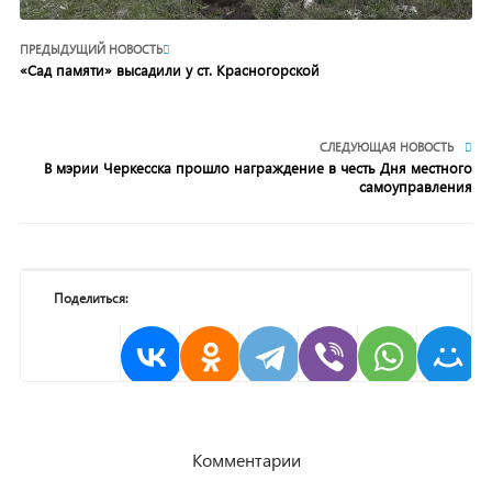
ПРЕДЫДУЩИЙ НОВОСТЬ
«Сад памяти» высадили у ст. Красногорской
СЛЕДУЮЩАЯ НОВОСТЬ
В мэрии Черкесска прошло награждение в честь Дня местного
самоуправления
Поделиться:
Комментарии