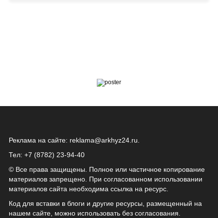
Реклама на сайте:
reklama@arkhyz24.ru
.
Тел: +7 (8782) 23‑94‑40
© Все права защищены. Полное или частичное копирование
материалов запрещено. При согласованном использовании
материалов сайта необходима ссылка на ресурс.
Код для вставки в блоги и другие ресурсы, размещенный на
нашем сайте, можно использовать без согласования.