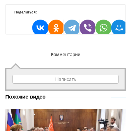
Поделиться:
Комментарии
Написать
Похожие видео