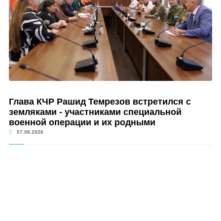
Глава КЧР Рашид Темрезов встретился с
земляками - участниками специальной
военной операции и их родными
07.08.2026