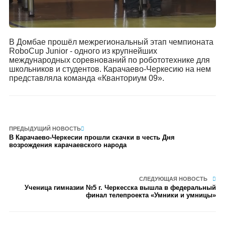
В Домбае прошёл межрегиональный этап чемпионата
RoboCup Junior - одного из крупнейших
международных соревнований по робототехнике для
школьников и студентов. Карачаево-Черкесию на нем
представляла команда «Кванториум 09».
ПРЕДЫДУЩИЙ НОВОСТЬ
В Карачаево-Черкесии прошли скачки в честь Дня
возрождения карачаевского народа
СЛЕДУЮЩАЯ НОВОСТЬ
Ученица гимназии №5 г. Черкесска вышла в федеральный
финал телепроекта «Умники и умницы»