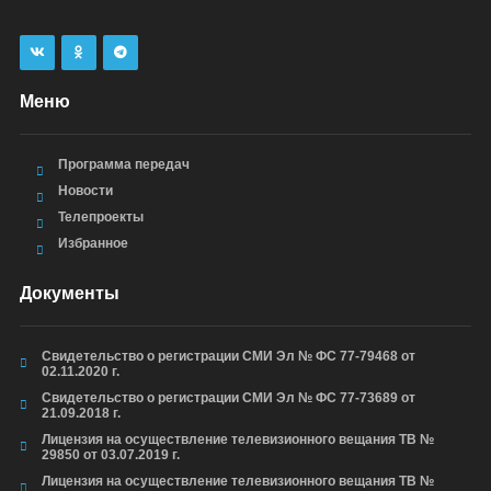
Меню
Программа передач
Новости
Телепроекты
Избранное
Документы
Свидетельство о регистрации СМИ Эл № ФС 77-79468 от
02.11.2020 г.
Свидетельство о регистрации СМИ Эл № ФС 77-73689 от
21.09.2018 г.
Лицензия на осуществление телевизионного вещания ТВ №
29850 от 03.07.2019 г.
Лицензия на осуществление телевизионного вещания ТВ №