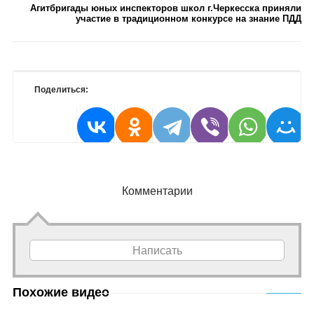
Агитбригады юных инспекторов школ г.Черкесска приняли
участие в традиционном конкурсе на знание ПДД
Поделиться:
Комментарии
Написать
Похожие видео