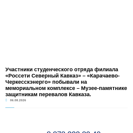
Участники студенческого отряда филиала
«Россети Северный Кавказ» – «Карачаево-
Черкесскэнерго» побывали на
мемориальном комплексе – Музее-памятнике
защитникам перевалов Кавказа.
06.08.2026