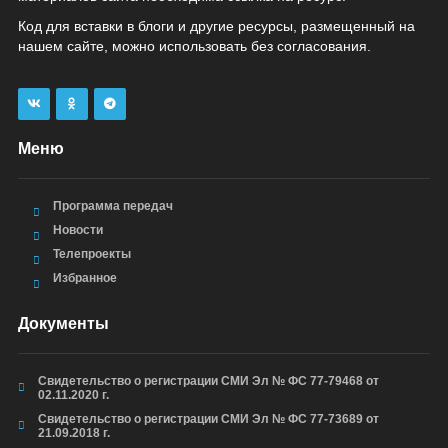
Код для вставки в блоги и другие ресурсы, размещенный на
нашем сайте, можно использовать без согласования.
Меню
Программа передач
Новости
Телепроекты
Избранное
Документы
Свидетельство о регистрации СМИ Эл № ФС 77-79468 от
02.11.2020 г.
Свидетельство о регистрации СМИ Эл № ФС 77-73689 от
21.09.2018 г.