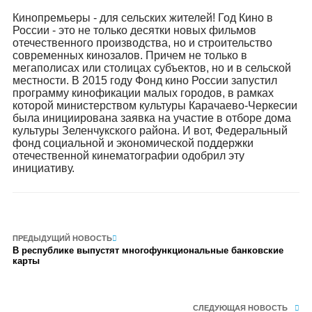
Кинопремьеры - для сельских жителей! Год Кино в
России - это не только десятки новых фильмов
отечественного производства, но и строительство
современных кинозалов. Причем не только в
мегаполисах или столицах субъектов, но и в сельской
местности. В 2015 году Фонд кино России запустил
программу кинофикации малых городов, в рамках
которой министерством культуры Карачаево-Черкесии
была инициирована заявка на участие в отборе дома
культуры Зеленчукского района. И вот, Федеральный
фонд социальной и экономической поддержки
отечественной кинематографии одобрил эту
инициативу.
ПРЕДЫДУЩИЙ НОВОСТЬ
В республике выпустят многофункциональные банковские
карты
СЛЕДУЮЩАЯ НОВОСТЬ