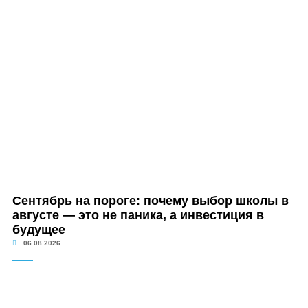
Сентябрь на пороге: почему выбор школы в
августе — это не паника, а инвестиция в
будущее
06.08.2026