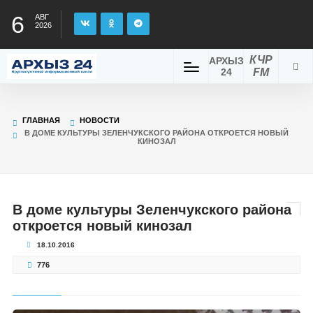
6
АВГ
2026
КЧР
АРХЫЗ
24
FM
ГЛАВНАЯ
НОВОСТИ
В ДОМЕ КУЛЬТУРЫ ЗЕЛЕНЧУКСКОГО РАЙОНА ОТКРОЕТСЯ НОВЫЙ
КИНОЗАЛ
В доме культуры Зеленчукского района
откроется новый кинозал
18.10.2016
776