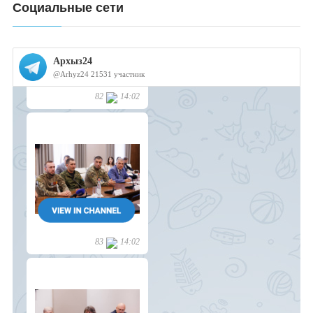
Социальные сети