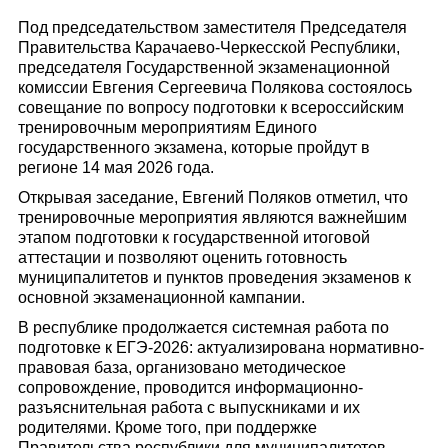
Под председательством заместителя Председателя
Правительства Карачаево-Черкесской Республики,
председателя Государственной экзаменационной
комиссии Евгения Сергеевича Полякова состоялось
совещание по вопросу подготовки к всероссийским
тренировочным мероприятиям Единого
государственного экзамена, которые пройдут в
регионе 14 мая 2026 года.
Открывая заседание, Евгений Поляков отметил, что
тренировочные мероприятия являются важнейшим
этапом подготовки к государственной итоговой
аттестации и позволяют оценить готовность
муниципалитетов и пунктов проведения экзаменов к
основной экзаменационной кампании.
В республике продолжается системная работа по
подготовке к ЕГЭ-2026: актуализирована нормативно-
правовая база, организовано методическое
сопровождение, проводится информационно-
разъяснительная работа с выпускниками и их
родителями. Кроме того, при поддержке
Правительства республики для муниципалитетов