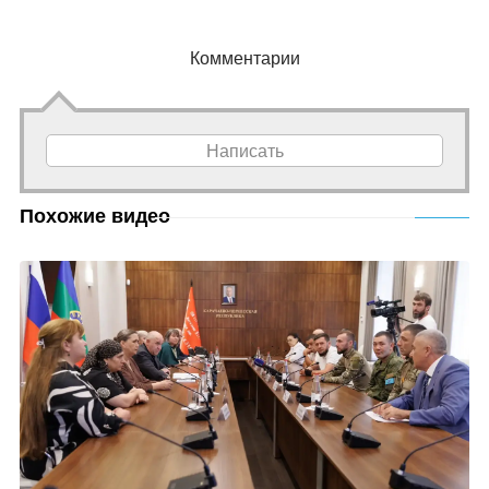
Комментарии
Написать
Похожие видео