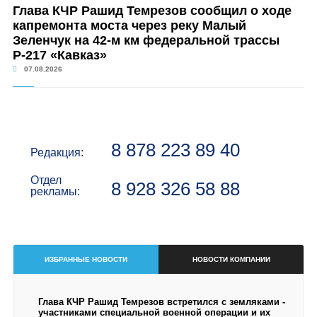
Глава КЧР Рашид Темрезов сообщил о ходе
капремонта моста через реку Малый
Зеленчук на 42-м км федеральной трассы
Р-217 «Кавказ»
07.08.2026
8 878 223 89 40
Редакция:
Отдел
8 928 326 58 88
рекламы:
ИЗБРАННЫЕ НОВОСТИ
НОВОСТИ КОМПАНИИ
Глава КЧР Рашид Темрезов встретился с земляками -
участниками специальной военной операции и их