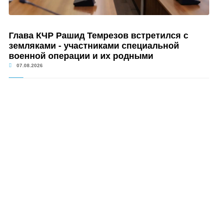
Глава КЧР Рашид Темрезов встретился с
земляками - участниками специальной
военной операции и их родными
07.08.2026