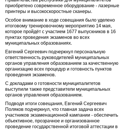
приобретено современное оборудование - лазерные
принтеры и высокоскоростные сканеры.
Особое внимание в ходе совещания было уделено
итоговому тренировочному мероприятию 14 мая,
которое пройдёт с участием 1677 выпускников в 16
пунктах проведения экзаменов во всех
муниципальных образованиях.
Евгений Сергеевич подчеркнул персональную
ответственность руководителей муниципальных
органов управления образованием за качественную
организацию всех процедур и готовность пунктов
проведения экзаменов.
С докладами о готовности муниципалитетов
выступили также представители муниципальных
органов управления образованием.
Подводя итоги совещания, Евгений Сергеевич
Поляков подчеркнул, что главная задача всех
участников экзаменационной кампании - обеспечить
объективное, прозрачное и организованное
проведение государственной итоговой аттестации в