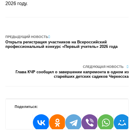
2026 году.
ПРЕДЫДУЩИЙ НОВОСТЬ
Открыта регистрация участников на Всероссийский
профессиональный конкурс «Первый учитель» 2026 года
СЛЕДУЮЩАЯ НОВОСТЬ
Глава КЧР сообщил о завершении капремонта в одном из
старейших детских садиков Черкесска
Поделиться: