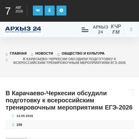
7
АВГ
2026
КЧР
АРХЫЗ
24
FM
ГЛАВНАЯ
НОВОСТИ
ОБЩЕСТВО И КУЛЬТУРА
В КАРАЧАЕВО-ЧЕРКЕСИИ ОБСУДИЛИ ПОДГОТОВКУ К
ВСЕРОССИЙСКИМ ТРЕНИРОВОЧНЫМ МЕРОПРИЯТИЯМ ЕГЭ-2026
В Карачаево-Черкесии обсудили
подготовку к всероссийским
тренировочным мероприятиям ЕГЭ-2026
14.05.2026
339