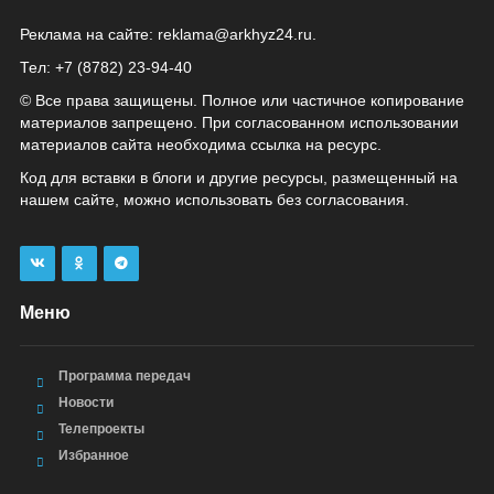
Реклама на сайте:
reklama@arkhyz24.ru
.
Тел: +7 (8782) 23‑94‑40
© Все права защищены. Полное или частичное копирование
материалов запрещено. При согласованном использовании
материалов сайта необходима ссылка на ресурс.
Код для вставки в блоги и другие ресурсы, размещенный на
нашем сайте, можно использовать без согласования.
Меню
Программа передач
Новости
Телепроекты
Избранное