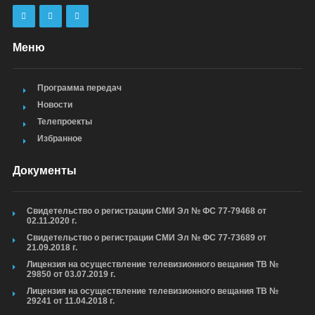
Меню
Программа передач
Новости
Телепроекты
Избранное
Документы
Свидетельство о регистрации СМИ Эл № ФС 77-79468 от
02.11.2020 г.
Свидетельство о регистрации СМИ Эл № ФС 77-73689 от
21.09.2018 г.
Лицензия на осуществление телевизионного вещания ТВ №
29850 от 03.07.2019 г.
Лицензия на осуществление телевизионного вещания ТВ №
29241 от 11.04.2018 г.