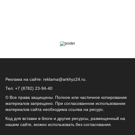
Реклама на сайте:
reklama@arkhyz24.ru
.
Тел: +7 (8782) 23‑94‑40
© Все права защищены. Полное или частичное копирование
материалов запрещено. При согласованном использовании
материалов сайта необходима ссылка на ресурс.
Код для вставки в блоги и другие ресурсы, размещенный на
нашем сайте, можно использовать без согласования.