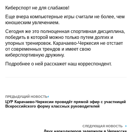
Киберспорт не для слабаков!
Еще вчера компьютерные игры считали не более, чем
юношеским увлечением.
Сегодня же это полноценная спортивная дисциплина,
победить в которой можно только путем долгих и
упорных тренировок. Карачаево-Черкесия не отстает
от современных трендов и имеет свою
киберспортивную дружину.
Подробнее о ней расскажет наш корреспондент.
ПРЕДЫДУЩИЙ НОВОСТЬ
ЦУР Карачаево-Черкесии проведёт прямой эфир с участницей
Всероссийского форму классных руководителей
СЛЕДУЮЩАЯ НОВОСТЬ
Двух наркодилеров задержали в Черкесске