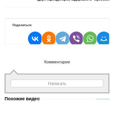
Поделиться:
Комментарии
Написать
Похожие видео