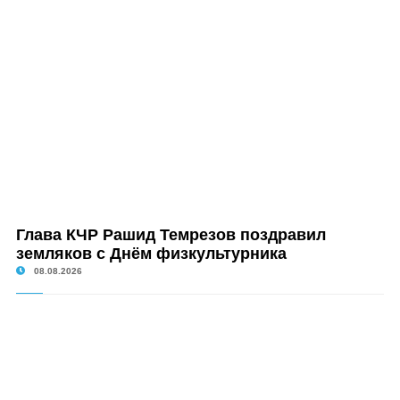
Глава КЧР Рашид Темрезов поздравил
земляков с Днём физкультурника
08.08.2026