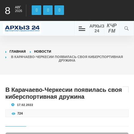
8
АВГ
2026
КЧР
АРХЫЗ
24
FM
ГЛАВНАЯ
НОВОСТИ
В КАРАЧАЕВО-ЧЕРКЕСИИ ПОЯВИЛАСЬ СВОЯ КИБЕРСПОРТИВНАЯ
ДРУЖИНА
В Карачаево-Черкесии появилась своя
киберспортивная дружина
17.02.2022
724