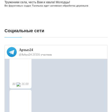
Труженики села, честь Вам и хвала! Молодцы!
Во фруктовых садах Таллыка идет активная обработка деревьев
Социальные сети