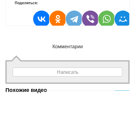
Поделиться:
Комментарии
Написать
Похожие видео