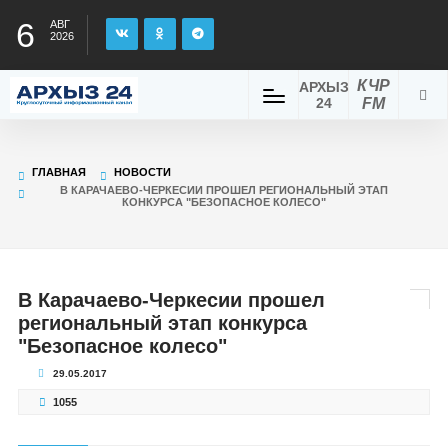
6
АВГ
2026
КЧР
АРХЫЗ
24
FM
ГЛАВНАЯ
НОВОСТИ
В КАРАЧАЕВО-ЧЕРКЕСИИ ПРОШЕЛ РЕГИОНАЛЬНЫЙ ЭТАП
КОНКУРСА "БЕЗОПАСНОЕ КОЛЕСО"
В Карачаево-Черкесии прошел
региональный этап конкурса
"Безопасное колесо"
29.05.2017
1055