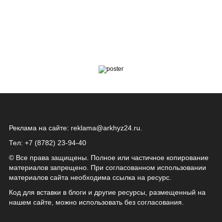
Реклама на сайте:
reklama@arkhyz24.ru
.
Тел: +7 (8782) 23‑94‑40
© Все права защищены. Полное или частичное копирование
материалов запрещено. При согласованном использовании
материалов сайта необходима ссылка на ресурс.
Код для вставки в блоги и другие ресурсы, размещенный на
нашем сайте, можно использовать без согласования.