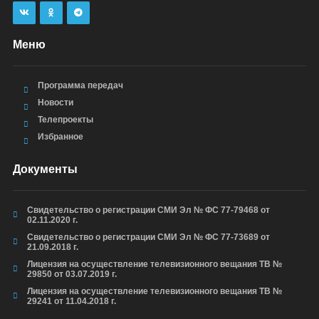
Меню
Программа передач
Новости
Телепроекты
Избранное
Документы
Свидетельство о регистрации СМИ Эл № ФС 77-79468 от
02.11.2020 г.
Свидетельство о регистрации СМИ Эл № ФС 77-73689 от
21.09.2018 г.
Лицензия на осуществление телевизионного вещания ТВ №
29850 от 03.07.2019 г.
Лицензия на осуществление телевизионного вещания ТВ №
29241 от 11.04.2018 г.