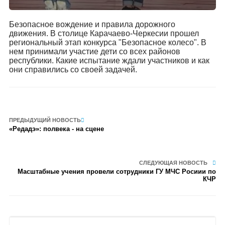
Безопасное вождение и правила дорожного
движения. В столице Карачаево-Черкесии прошел
региональный этап конкурса "Безопасное колесо". В
нем принимали участие дети со всех районов
республики. Какие испытание ждали участников и как
они справились со своей задачей.
ПРЕДЫДУЩИЙ НОВОСТЬ
«Редадэ»: полвека - на сцене
СЛЕДУЮЩАЯ НОВОСТЬ
Масштабные учения провели сотрудники ГУ МЧС Росиии по
КЧР