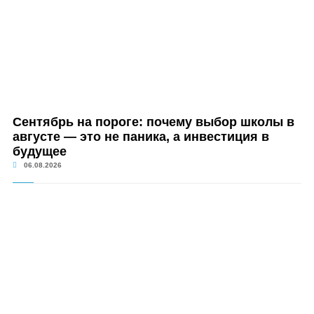
Сентябрь на пороге: почему выбор школы в
августе — это не паника, а инвестиция в
будущее
06.08.2026