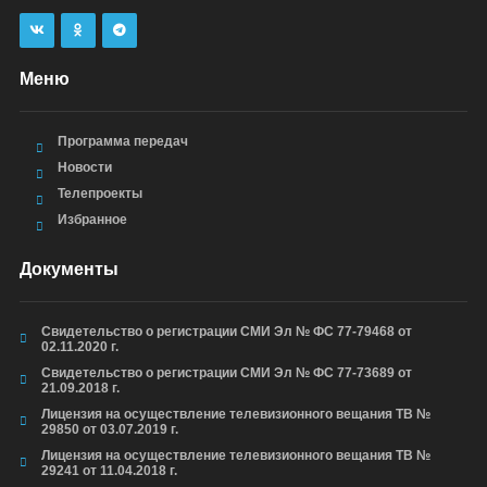
Меню
Программа передач
Новости
Телепроекты
Избранное
Документы
Свидетельство о регистрации СМИ Эл № ФС 77-79468 от
02.11.2020 г.
Свидетельство о регистрации СМИ Эл № ФС 77-73689 от
21.09.2018 г.
Лицензия на осуществление телевизионного вещания ТВ №
29850 от 03.07.2019 г.
Лицензия на осуществление телевизионного вещания ТВ №
29241 от 11.04.2018 г.