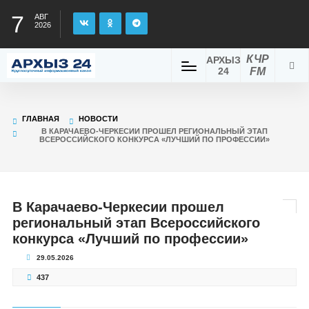
7
АВГ
2026
КЧР
АРХЫЗ
24
FM
ГЛАВНАЯ
НОВОСТИ
В КАРАЧАЕВО-ЧЕРКЕСИИ ПРОШЕЛ РЕГИОНАЛЬНЫЙ ЭТАП
ВСЕРОССИЙСКОГО КОНКУРСА «ЛУЧШИЙ ПО ПРОФЕССИИ»
В Карачаево-Черкесии прошел
региональный этап Всероссийского
конкурса «Лучший по профессии»
29.05.2026
437