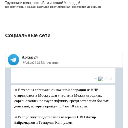
Труженики села, честь Вам и хвала! Молодцы!
Во фруктовых садах Таллыка идет активная обработка деревьев
Социальные сети