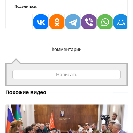
Поделиться:
Комментарии
Написать
Похожие видео