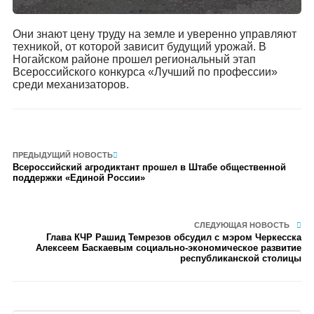
Они знают цену труду на земле и уверенно управляют
техникой, от которой зависит будущий урожай. В
Ногайском районе прошел региональный этап
Всероссийского конкурса «Лучший по профессии»
среди механизаторов.
ПРЕДЫДУЩИЙ НОВОСТЬ
Всероссийский агродиктант прошел в Штабе общественной
поддержки «Единой России»
СЛЕДУЮЩАЯ НОВОСТЬ
Глава КЧР Рашид Темрезов обсудил с мэром Черкесска
Алексеем Баскаевым социально-экономическое развитие
республиканской столицы