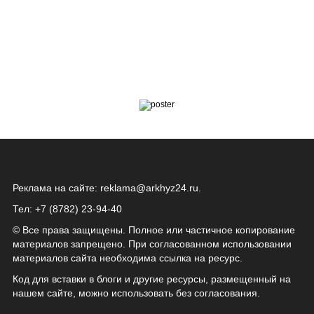
Реклама на сайте:
reklama@arkhyz24.ru
.
Тел: +7 (8782) 23‑94‑40
© Все права защищены. Полное или частичное копирование
материалов запрещено. При согласованном использовании
материалов сайта необходима ссылка на ресурс.
Код для вставки в блоги и другие ресурсы, размещенный на
нашем сайте, можно использовать без согласования.