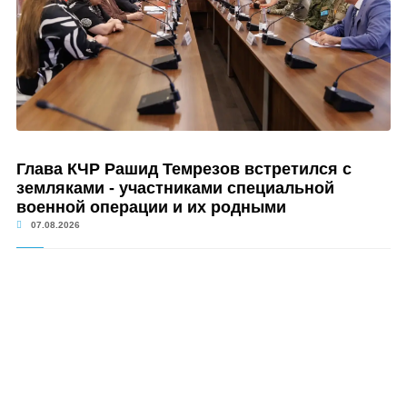
Глава КЧР Рашид Темрезов встретился с
земляками - участниками специальной
военной операции и их родными
07.08.2026