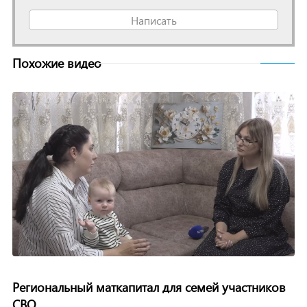
Написать
Похожие видео
Региональный маткапитал для семей участников
СВО