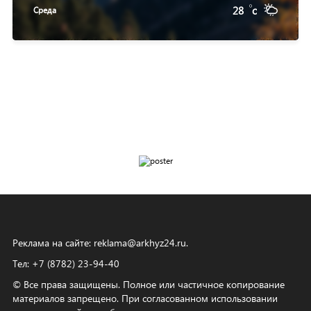
28
c
Среда
Реклама на сайте:
reklama@arkhyz24.ru
.
Тел: +7 (8782) 23‑94‑40
© Все права защищены. Полное или частичное копирование
материалов запрещено. При согласованном использовании