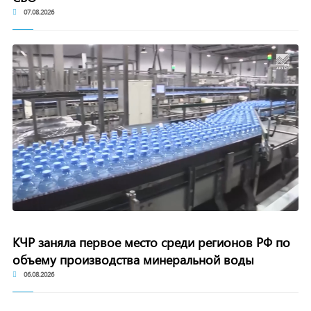
07.08.2026
КЧР заняла первое место среди регионов РФ по
объему производства минеральной воды
06.08.2026