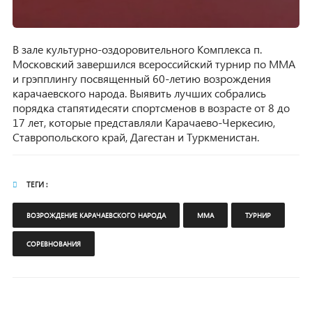
В зале культурно-оздоровительного Комплекса п.
Московский завершился всероссийский турнир по ММА
и грэпплингу посвященный 60-летию возрождения
карачаевского народа. Выявить лучших собрались
порядка стапятидесяти спортсменов в возрасте от 8 до
17 лет, которые представляли Карачаево-Черкесию,
Ставропольского край, Дагестан и Туркменистан.
ТЕГИ :
ВОЗРОЖДЕНИЕ КАРАЧАЕВСКОГО НАРОДА
ММА
ТУРНИР
СОРЕВНОВАНИЯ