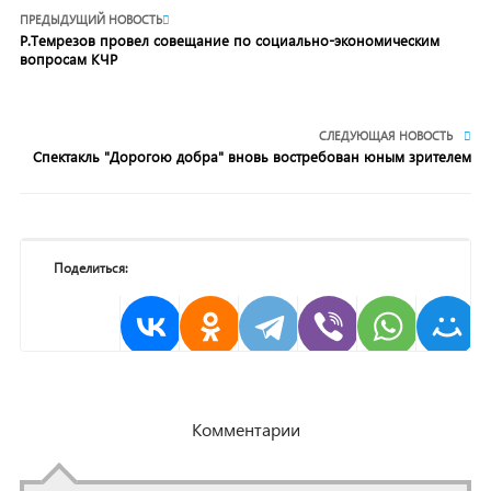
ПРЕДЫДУЩИЙ НОВОСТЬ
Р.Темрезов провел совещание по социально-экономическим
вопросам КЧР
СЛЕДУЮЩАЯ НОВОСТЬ
Спектакль "Дорогою добра" вновь востребован юным зрителем
Поделиться:
Комментарии