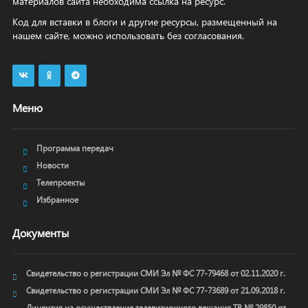
материалов сайта необходима ссылка на ресурс.
Код для вставки в блоги и другие ресурсы, размещенный на
нашем сайте, можно использовать без согласования.
Меню
Программа передач
Новости
Телепроекты
Избранное
Документы
Свидетельство о регистрации СМИ Эл № ФС 77-79468 от 02.11.2020 г.
Свидетельство о регистрации СМИ Эл № ФС 77-73689 от 21.09.2018 г.
Лицензия на осуществление телевизионного вещания ТВ № 29850 от