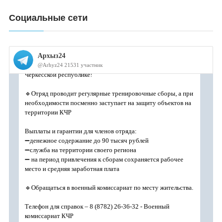
Социальные сети