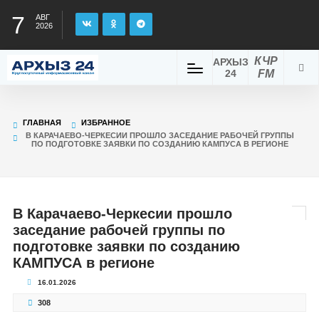
7
АВГ
2026
КЧР
АРХЫЗ
24
FM
ГЛАВНАЯ
ИЗБРАННОЕ
В КАРАЧАЕВО-ЧЕРКЕСИИ ПРОШЛО ЗАСЕДАНИЕ РАБОЧЕЙ ГРУППЫ
ПО ПОДГОТОВКЕ ЗАЯВКИ ПО СОЗДАНИЮ КАМПУСА В РЕГИОНЕ
В Карачаево-Черкесии прошло
заседание рабочей группы по
подготовке заявки по созданию
КАМПУСА в регионе
16.01.2026
308