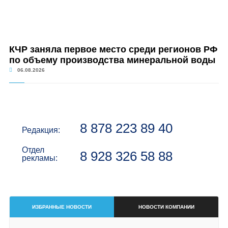
КЧР заняла первое место среди регионов РФ
по объему производства минеральной воды
06.08.2026
8 878 223 89 40
Редакция:
Отдел
8 928 326 58 88
рекламы:
ИЗБРАННЫЕ НОВОСТИ
НОВОСТИ КОМПАНИИ