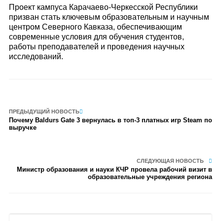
Проект кампуса Карачаево-Черкесской Республики
призван стать ключевым образовательным и научным
центром Северного Кавказа, обеспечивающим
современные условия для обучения студентов,
работы преподавателей и проведения научных
исследований.
ПРЕДЫДУЩИЙ НОВОСТЬ
Почему Baldurs Gate 3 вернулась в топ-3 платных игр Steam по
выручке
СЛЕДУЮЩАЯ НОВОСТЬ
Министр образования и науки КЧР провела рабочий визит в
образовательные учреждения региона