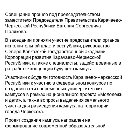
Совещание прошло под председательством
заместителя Председателя Правительства Карачаево-
Черкесской Республики Евгения Сергеевича
Полякова.
В заседании приняли участие представители органов
исполнительной власти республики, руководство
Северо-Кавказской государственной академии,
Корпорации развития Карачаево-Черкесской
Республики, а также специалисты, задействованные в
разработке концепции будущего кампуса.
Участники обсудили готовность Карачаево-Черкесской
Республики к участию в федеральном конкурсе по
созданию сети современных университетских
кампусов в рамках национального проекта «Молодёжь
и дети», а также вопросы выделения земельного
участка для размещения кампуса на территории
города Черкесска.
Проект создания кампуса направлен на
формирование современной образовательной,