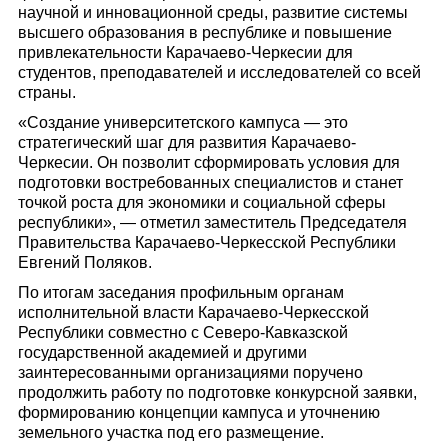
научной и инновационной среды, развитие системы
высшего образования в республике и повышение
привлекательности Карачаево-Черкесии для
студентов, преподавателей и исследователей со всей
страны.
«Создание университетского кампуса — это
стратегический шаг для развития Карачаево-
Черкесии. Он позволит сформировать условия для
подготовки востребованных специалистов и станет
точкой роста для экономики и социальной сферы
республики», — отметил заместитель Председателя
Правительства Карачаево-Черкесской Республики
Евгений Поляков.
По итогам заседания профильным органам
исполнительной власти Карачаево-Черкесской
Республики совместно с Северо-Кавказской
государственной академией и другими
заинтересованными организациями поручено
продолжить работу по подготовке конкурсной заявки,
формированию концепции кампуса и уточнению
земельного участка под его размещение.