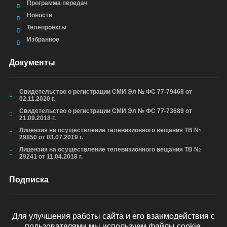
Программа передач
Новости
Телепроекты
Избранное
Документы
Свидетельство о регистрации СМИ Эл № ФС 77-79468 от
02.11.2020 г.
Свидетельство о регистрации СМИ Эл № ФС 77-73689 от
21.09.2018 г.
Лицензия на осуществление телевизионного вещания ТВ №
29850 от 03.07.2019 г.
Лицензия на осуществление телевизионного вещания ТВ №
29241 от 11.04.2018 г.
Подписка
Для улучшения работы сайта и его взаимодействия с
пользователями мы используем файлы cookie.