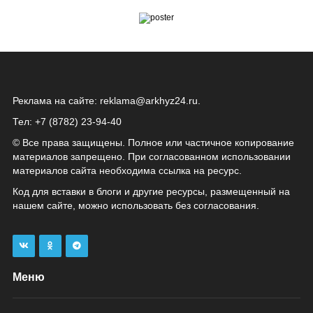
Реклама на сайте:
reklama@arkhyz24.ru
.
Тел: +7 (8782) 23‑94‑40
© Все права защищены. Полное или частичное копирование
материалов запрещено. При согласованном использовании
материалов сайта необходима ссылка на ресурс.
Код для вставки в блоги и другие ресурсы, размещенный на
нашем сайте, можно использовать без согласования.
Меню