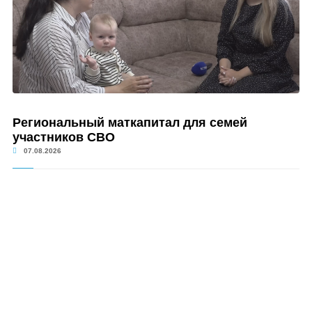
Региональный маткапитал для семей
участников СВО
07.08.2026