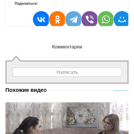
Поделиться:
Комментарии
Написать
Похожие видео