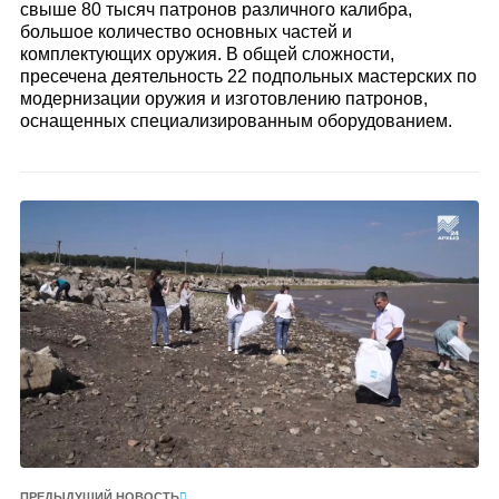
свыше 80 тысяч патронов различного калибра,
большое количество основных частей и
комплектующих оружия. В общей сложности,
пресечена деятельность 22 подпольных мастерских по
модернизации оружия и изготовлению патронов,
оснащенных специализированным оборудованием.
ПРЕДЫДУЩИЙ НОВОСТЬ