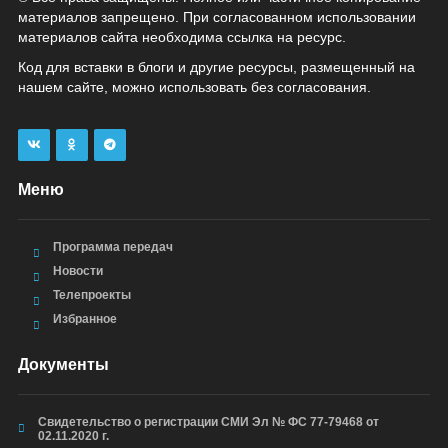
материалов запрещено. При согласованном использовании
материалов сайта необходима ссылка на ресурс.
Код для вставки в блоги и другие ресурсы, размещенный на
нашем сайте, можно использовать без согласования.
Меню
Программа передач
Новости
Телепроекты
Избранное
Документы
Свидетельство о регистрации СМИ Эл № ФС 77-79468 от
02.11.2020 г.