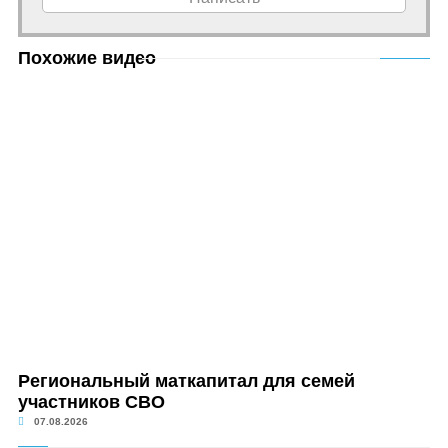
Похожие видео
Региональный маткапитал для семей
участников СВО
07.08.2026