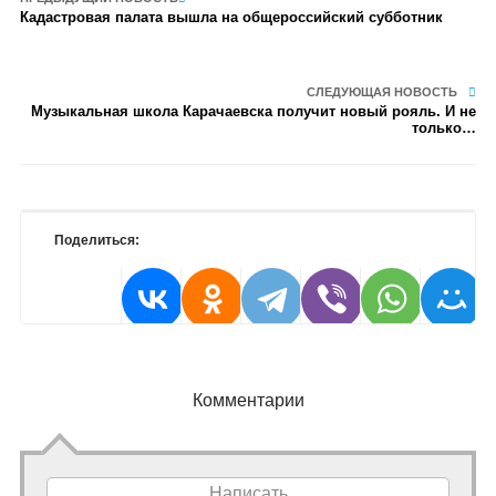
Кадастровая палата вышла на общероссийский субботник
СЛЕДУЮЩАЯ НОВОСТЬ
Музыкальная школа Карачаевска получит новый рояль. И не
только…
Поделиться:
Комментарии
Написать