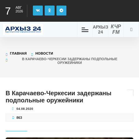
7
АВГ
2026
КЧР
АРХЫЗ
24
FM
ГЛАВНАЯ
НОВОСТИ
В КАРАЧАЕВО-ЧЕРКЕСИИ ЗАДЕРЖАНЫ ПОДПОЛЬНЫЕ
ОРУЖЕЙНИКИ
В Карачаево-Черкесии задержаны
подпольные оружейники
04.08.2020
863