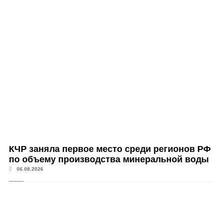
КЧР заняла первое место среди регионов РФ
по объему производства минеральной воды
06.08.2026