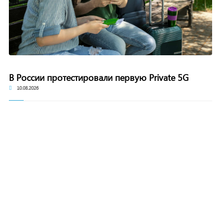
В России протестировали первую Private 5G
10.08.2026