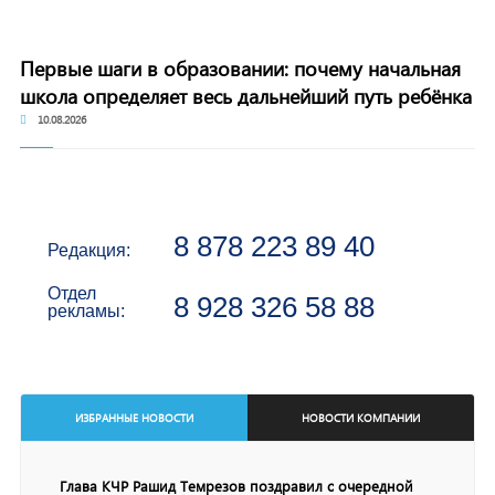
Первые шаги в образовании: почему начальная
школа определяет весь дальнейший путь ребёнка
10.08.2026
8 878 223 89 40
Редакция:
Отдел
8 928 326 58 88
рекламы:
ИЗБРАННЫЕ НОВОСТИ
НОВОСТИ КОМПАНИИ
Глава КЧР Рашид Темрезов поздравил с очередной