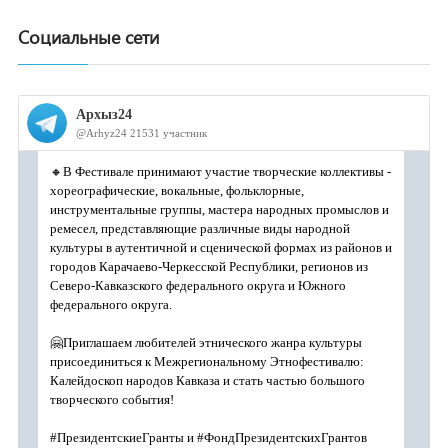
Социальные сети