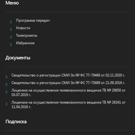
Меню
Программа передач
Новости
Телепроекты
Избранное
Документы
Свидетельство о регистрации СМИ Эл № ФС 77-79468 от 02.11.2020 г.
Свидетельство о регистрации СМИ Эл № ФС 77-73689 от 21.09.2018 г.
Лицензия на осуществление телевизионного вещания ТВ № 29850 от
03.07.2019 г.
Лицензия на осуществление телевизионного вещания ТВ № 29241 от
11.04.2018 г.
Подписка