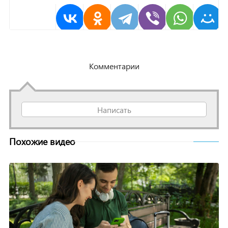
Комментарии
Написать
Похожие видео