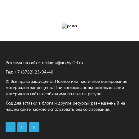
Реклама на сайте:
reklama@arkhyz24.ru
.
Тел: +7 (8782) 23‑94‑40
© Все права защищены. Полное или частичное копирование
материалов запрещено. При согласованном использовании
материалов сайта необходима ссылка на ресурс.
Код для вставки в блоги и другие ресурсы, размещенный на
нашем сайте, можно использовать без согласования.