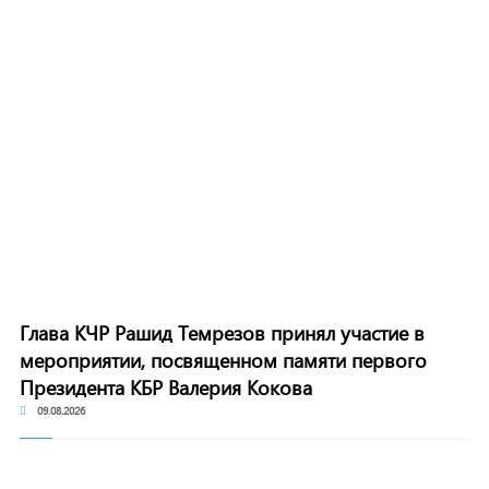
Глава КЧР Рашид Темрезов принял участие в
мероприятии, посвященном памяти первого
Президента КБР Валерия Кокова
09.08.2026