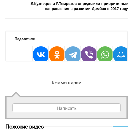
Л.Кузнецов и Р.Темрезов определили приоритетные
направления в развитии Домбая в 2017 году
Поделиться:
Комментарии
Написать
Похожие видео