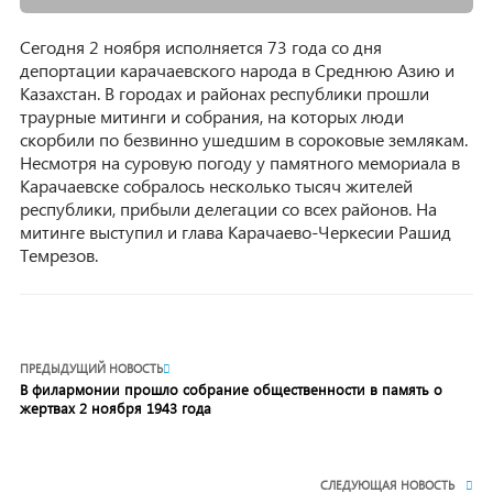
Сегодня 2 ноября исполняется 73 года со дня
депортации карачаевского народа в Среднюю Азию и
Казахстан. В городах и районах республики прошли
траурные митинги и собрания, на которых люди
скорбили по безвинно ушедшим в сороковые землякам.
Несмотря на суровую погоду у памятного мемориала в
Карачаевске собралось несколько тысяч жителей
республики, прибыли делегации со всех районов. На
митинге выступил и глава Карачаево-Черкесии Рашид
Темрезов.
ПРЕДЫДУЩИЙ НОВОСТЬ
В филармонии прошло собрание общественности в память о
жертвах 2 ноября 1943 года
СЛЕДУЮЩАЯ НОВОСТЬ