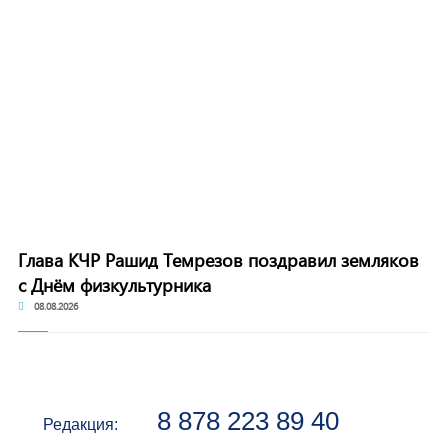
Глава КЧР Рашид Темрезов поздравил земляков
с Днём физкультурника
08.08.2026
8 878 223 89 40
Редакция: