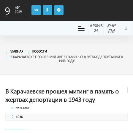
9
АВГ
2026
КЧР
АРХЫЗ
24
FM
ГЛАВНАЯ
НОВОСТИ
В КАРАЧАЕВСКЕ ПРОШЕЛ МИТИНГ В ПАМЯТЬ О ЖЕРТВАХ ДЕПОРТАЦИИ В
1943 ГОДУ
В Карачаевске прошел митинг в память о
жертвах депортации в 1943 году
02.11.2016
1036