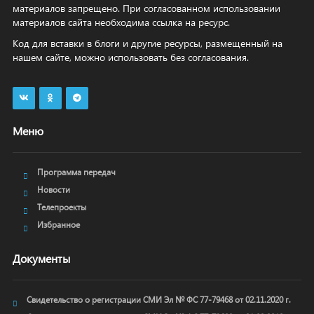
материалов запрещено. При согласованном использовании
материалов сайта необходима ссылка на ресурс.
Код для вставки в блоги и другие ресурсы, размещенный на
нашем сайте, можно использовать без согласования.
Меню
Программа передач
Новости
Телепроекты
Избранное
Документы
Свидетельство о регистрации СМИ Эл № ФС 77-79468 от 02.11.2020 г.