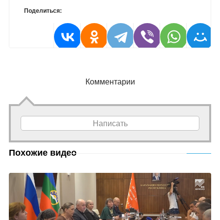
Поделиться:
Комментарии
Написать
Похожие видео