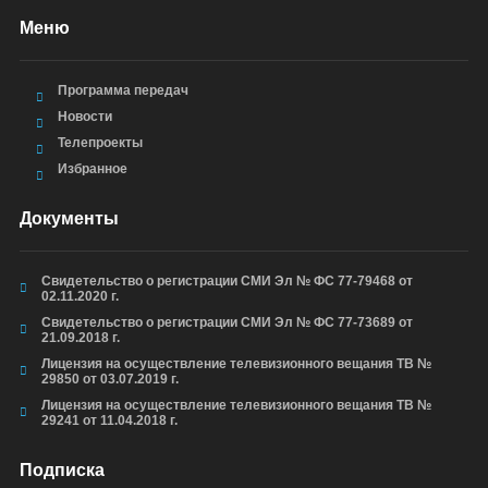
Меню
Программа передач
Новости
Телепроекты
Избранное
Документы
Свидетельство о регистрации СМИ Эл № ФС 77-79468 от
02.11.2020 г.
Свидетельство о регистрации СМИ Эл № ФС 77-73689 от
21.09.2018 г.
Лицензия на осуществление телевизионного вещания ТВ №
29850 от 03.07.2019 г.
Лицензия на осуществление телевизионного вещания ТВ №
29241 от 11.04.2018 г.
Подписка