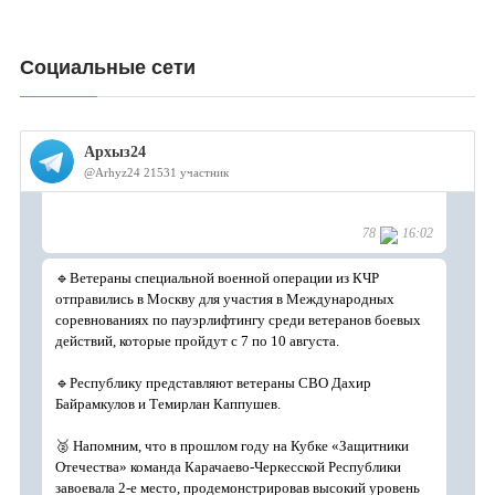
Социальные сети