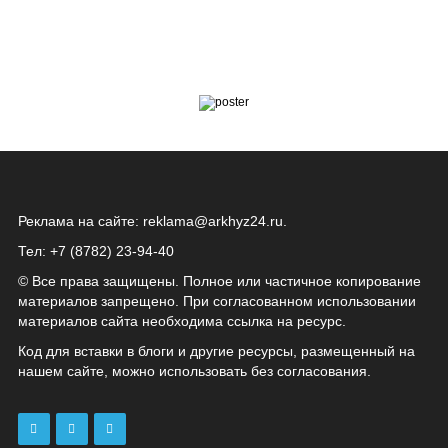
Реклама на сайте:
reklama@arkhyz24.ru
.
Тел: +7 (8782) 23‑94‑40
© Все права защищены. Полное или частичное копирование
материалов запрещено. При согласованном использовании
материалов сайта необходима ссылка на ресурс.
Код для вставки в блоги и другие ресурсы, размещенный на
нашем сайте, можно использовать без согласования.