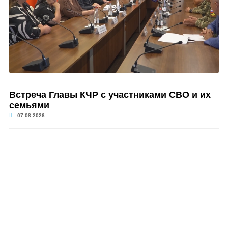
Встреча Главы КЧР с участниками СВО и их
семьями
07.08.2026