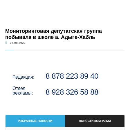
Мониторинговая депутатская группа
побывала в школе а. Адыге-Хабль
07.08.2026
8 878 223 89 40
Редакция:
Отдел
8 928 326 58 88
рекламы:
ИЗБРАННЫЕ НОВОСТИ
НОВОСТИ КОМПАНИИ