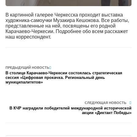
В картинной галерее Черкесска проходит выставка
художника-самоучки Музакира Кешокова. Все работы,
представленные на ней, посвящены его родной
Карачаево-Черкесии. Подробнее обо всем расскажет
наш корреспондент.
ПРЕДЫДУЩИЙ НОВОСТЬ
В столице Карачаево-Черкесии состоялась стратегическая
сессия «Цифровая прокачка. Региональный день
муниципалитетов»
СЛЕДУЮЩАЯ НОВОСТЬ
В КЧР наградили победителей международной исторической
акции «Диктант Победы»