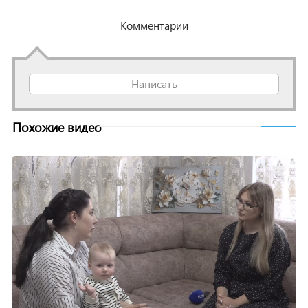
Комментарии
Написать
Похожие видео