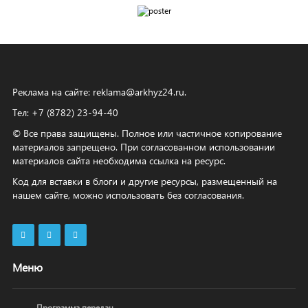
Реклама на сайте:
reklama@arkhyz24.ru
.
Тел: +7 (8782) 23‑94‑40
© Все права защищены. Полное или частичное копирование
материалов запрещено. При согласованном использовании
материалов сайта необходима ссылка на ресурс.
Код для вставки в блоги и другие ресурсы, размещенный на
нашем сайте, можно использовать без согласования.
Меню
Программа передач