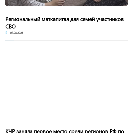
Региональный маткапитал для семей участников
СВО
07.08.2026
КЧР заняла первое место среди регионов РФ по