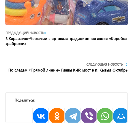
ПРЕДЫДУЩИЙ НОВОСТЬ
В Карачаево-Черкесии стартовала традиционная акция «Коробка
храбрости»
СЛЕДУЮЩАЯ НОВОСТЬ
По следам «Прямой линии» Главы КЧР: мост в п. Кызыл-Октябрь
Поделиться: