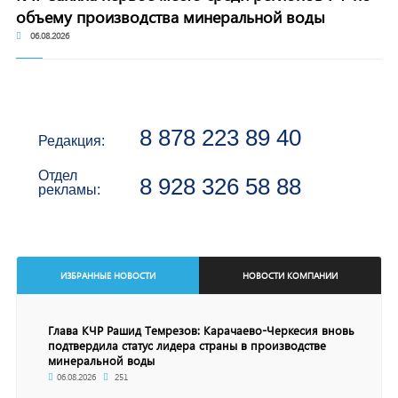
объему производства минеральной воды
06.08.2026
8 878 223 89 40
Редакция:
Отдел
8 928 326 58 88
рекламы:
ИЗБРАННЫЕ НОВОСТИ
НОВОСТИ КОМПАНИИ
Глава КЧР Рашид Темрезов: Карачаево-Черкесия вновь
подтвердила статус лидера страны в производстве
минеральной воды
06.08.2026
251