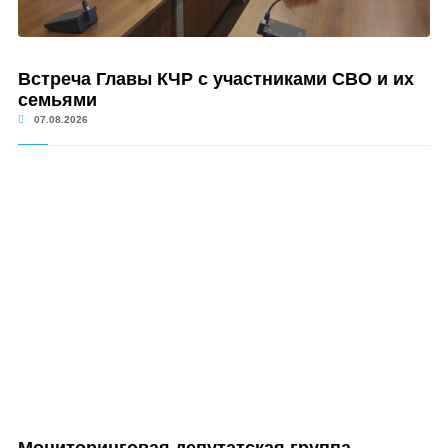
Встреча Главы КЧР с участниками СВО и их
семьями
07.08.2026