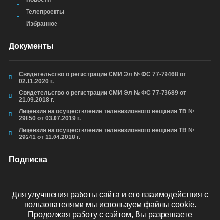
Новости
Телепроекты
Избранное
Документы
Свидетельство о регистрации СМИ Эл № ФС 77-79468 от
02.11.2020 г.
Свидетельство о регистрации СМИ Эл № ФС 77-73689 от
21.09.2018 г.
Лицензия на осуществление телевизионного вещания ТВ №
29850 от 03.07.2019 г.
Лицензия на осуществление телевизионного вещания ТВ №
29241 от 11.04.2018 г.
Подписка
Для улучшения работы сайта и его взаимодействия с
пользователями мы используем файлы cookie.
ОТПРАВИТЬ
Продолжая работу с сайтом, Вы разрешаете