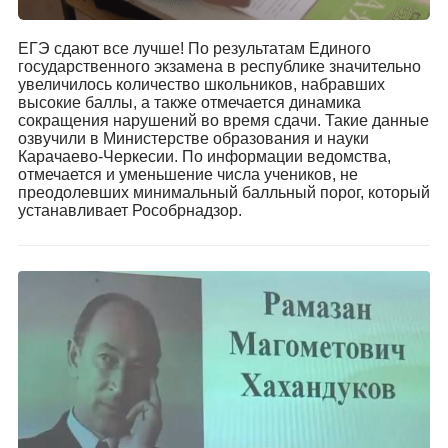
ЕГЭ сдают все лучше! По результатам Единого
государственного экзамена в республике значительно
увеличилось количество школьников, набравших
высокие баллы, а также отмечается динамика
сокращения нарушений во время сдачи. Такие данные
озвучили в Министерстве образования и науки
Карачаево-Черкесии. По информации ведомства,
отмечается и уменьшение числа учеников, не
преодолевших минимальный балльный порог, который
устанавливает Рособрнадзор.