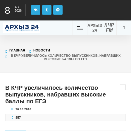
8
АВГ
2026
КЧР
АРХЫЗ
24
FM
ГЛАВНАЯ
НОВОСТИ
В КЧР УВЕЛИЧИЛОСЬ КОЛИЧЕСТВО ВЫПУСКНИКОВ, НАБРАВШИХ
ВЫСОКИЕ БАЛЛЫ ПО ЕГЭ
В КЧР увеличилось количество
выпускников, набравших высокие
баллы по ЕГЭ
30.06.2016
857