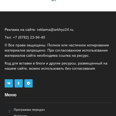
Реклама на сайте:
reklama@arkhyz24.ru
.
Тел: +7 (8782) 23‑94‑40
© Все права защищены. Полное или частичное копирование
материалов запрещено. При согласованном использовании
материалов сайта необходима ссылка на ресурс.
Код для вставки в блоги и другие ресурсы, размещенный на
нашем сайте, можно использовать без согласования.
Меню
Программа передач