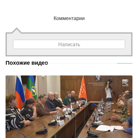
Комментарии
Написать
Похожие видео