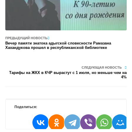
ПРЕДЫДУЩИЙ НОВОСТЬ
Вечер памяти знатока адыгской словесности Рамазана
Хахандукова прошел в республиканской библиотеке
СЛЕДУЮЩАЯ НОВОСТЬ
Тарифы на ЖКХ в КЧР вырастут с 1 июля, но меньше чем на
4%
Поделиться: