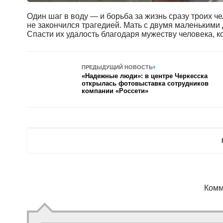
Один шаг в воду — и борьба за жизнь сразу троих ч
не закончился трагедией. Мать с двумя маленькими
Спасти их удалость благодаря мужеству человека, к
ПРЕДЫДУЩИЙ НОВОСТЬ
«Надежные люди»: в центре Черкесска
открылась фотовыставка сотрудников
компании «Россети»
Комм