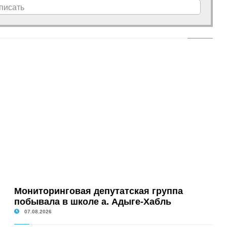
писать
Мониторинговая депутатская группа
побывала в школе а. Адыге-Хабль
07.08.2026