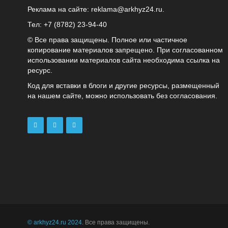
Реклама на сайте:
reklama@arkhyz24.ru
.
Тел: +7 (8782) 23‑94‑40
© Все права защищены. Полное или частичное
копирование материалов запрещено. При согласованном
использовании материалов сайта необходима ссылка на
ресурс.
Код для вставки в блоги и другие ресурсы, размещенный
на нашем сайте, можно использовать без согласования.
© arkhyz24.ru 2024
. Все права защищены.