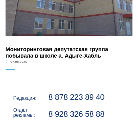
Мониторинговая депутатская группа
побывала в школе а. Адыге-Хабль
07.08.2026
8 878 223 89 40
Редакция:
Отдел
8 928 326 58 88
рекламы: