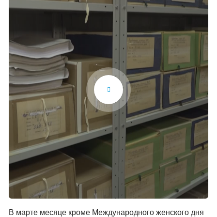
В марте месяце кроме Международного женского дня