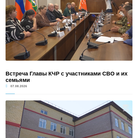
Встреча Главы КЧР с участниками СВО и их
семьями
07.08.2026