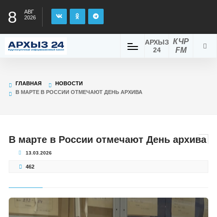
8
АВГ
2026
КЧР
АРХЫЗ
24
FM
ГЛАВНАЯ
НОВОСТИ
В МАРТЕ В РОССИИ ОТМЕЧАЮТ ДЕНЬ АРХИВА
В марте в России отмечают День архива
13.03.2026
462