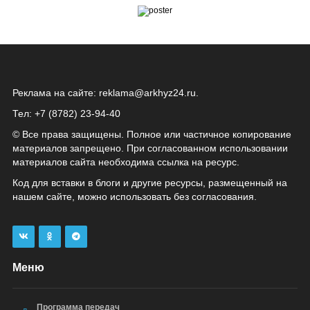
Реклама на сайте:
reklama@arkhyz24.ru
.
Тел: +7 (8782) 23‑94‑40
© Все права защищены. Полное или частичное копирование
материалов запрещено. При согласованном использовании
материалов сайта необходима ссылка на ресурс.
Код для вставки в блоги и другие ресурсы, размещенный на
нашем сайте, можно использовать без согласования.
Меню
Программа передач