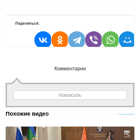
Поделиться:
Комментарии
Написать
Похожие видео