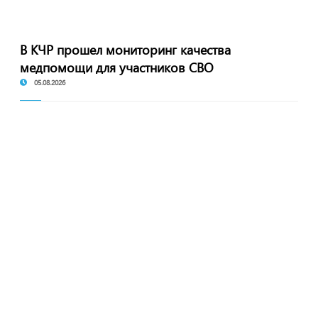
В КЧР прошел мониторинг качества
медпомощи для участников СВО
05.08.2026