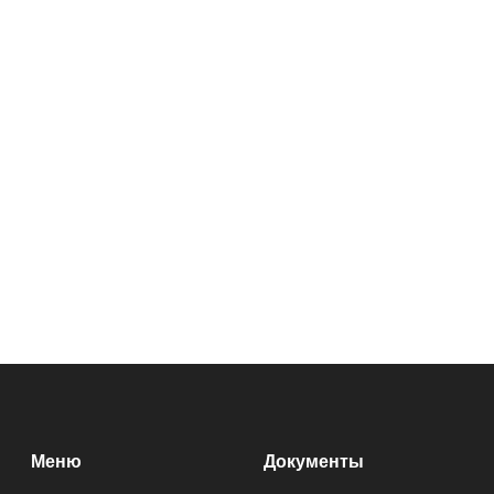
Меню
Документы