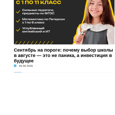
Сентябрь на пороге: почему выбор школы
в августе — это не паника, а инвестиция в
будущее
06.08.2026