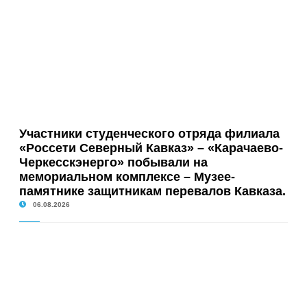
Участники студенческого отряда филиала
«Россети Северный Кавказ» – «Карачаево-
Черкесскэнерго» побывали на
мемориальном комплексе – Музее-
памятнике защитникам перевалов Кавказа.
06.08.2026