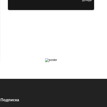
Подписка