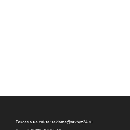
Реклама на сайте:
reklama@arkhyz24.ru
.