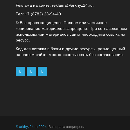
Реклама на сайте:
reklama@arkhyz24.ru
.
Тел: +7 (8782) 23‑94‑40
© Все права защищены. Полное или частичное
копирование материалов запрещено. При согласованном
использовании материалов сайта необходима ссылка на
ресурс.
Код для вставки в блоги и другие ресурсы, размещенный
на нашем сайте, можно использовать без согласования.
© arkhyz24.ru 2024
. Все права защищены.