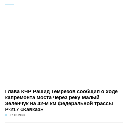
Глава КЧР Рашид Темрезов сообщил о ходе
капремонта моста через реку Малый
Зеленчук на 42-м км федеральной трассы
Р-217 «Кавказ»
07.08.2026