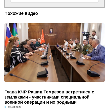
Похожие видео
Глава КЧР Рашид Темрезов встретился с
земляками - участниками специальной
военной операции и их родными
07.08.2026