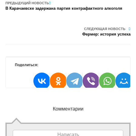
ПРЕДЫДУЩИЙ НОВОСТЬ
В Карачаевске задержана партия контрафактного алкоголя
СЛЕДУЮЩАЯ НОВОСТЬ
Фермер: история успеха
Поделиться:
Комментарии
Написать