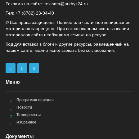
Реклама на сайте:
reklama@arkhyz24.ru
.
Тел: +7 (8782) 23‑94‑40
© Все права защищены. Полное или частичное копирование
материалов запрещено. При согласованном использовании
материалов сайта необходима ссылка на ресурс.
Код для вставки в блоги и другие ресурсы, размещенный на
нашем сайте, можно использовать без согласования.
Меню
Программа передач
Новости
Телепроекты
Избранное
Документы