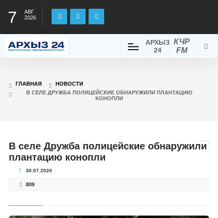
7
АВГ
2026
КЧР
АРХЫЗ
24
FM
ГЛАВНАЯ
НОВОСТИ
В СЕЛЕ ДРУЖБА ПОЛИЦЕЙСКИЕ ОБНАРУЖИЛИ ПЛАНТАЦИЮ
КОНОПЛИ
В селе Дружба полицейские обнаружили
плантацию конопли
30.07.2020
809