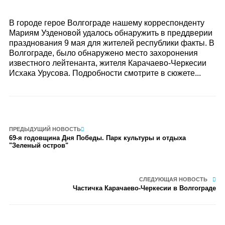
В городе герое Волгограде нашему корреспонденту
Мариям Узденовой удалось обнаружить в преддверии
празднования 9 мая для жителей республики факты. В
Волгограде, было обнаружено место захоронения
известного лейтенанта, жителя Карачаево-Черкесии
Исхака Урусова. Подробности смотрите в сюжете...
ПРЕДЫДУЩИЙ НОВОСТЬ
69-я годовщина Дня Победы. Парк культуры и отдыха
"Зеленый остров"
СЛЕДУЮЩАЯ НОВОСТЬ
Частичка Карачаево-Черкесии в Волгограде