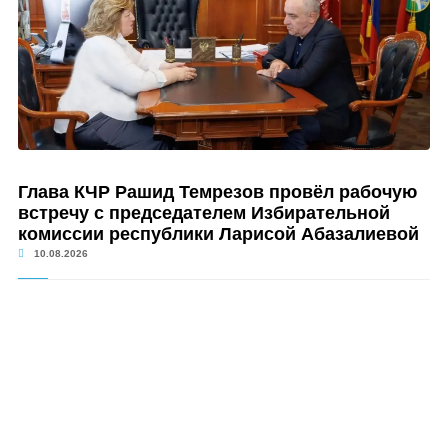
Глава КЧР Рашид Темрезов провёл рабочую
встречу с председателем Избирательной
комиссии республики Ларисой Абазалиевой
10.08.2026