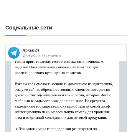
Социальные сети