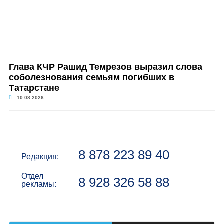
Глава КЧР Рашид Темрезов выразил слова
соболезнования семьям погибших в
Татарстане
10.08.2026
8 878 223 89 40
Редакция:
Отдел
8 928 326 58 88
рекламы: