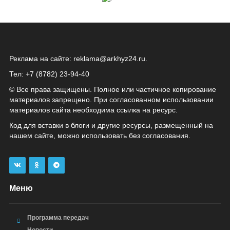
Реклама на сайте:
reklama@arkhyz24.ru
.
Тел: +7 (8782) 23‑94‑40
© Все права защищены. Полное или частичное копирование
материалов запрещено. При согласованном использовании
материалов сайта необходима ссылка на ресурс.
Код для вставки в блоги и другие ресурсы, размещенный на
нашем сайте, можно использовать без согласования.
Меню
Программа передач