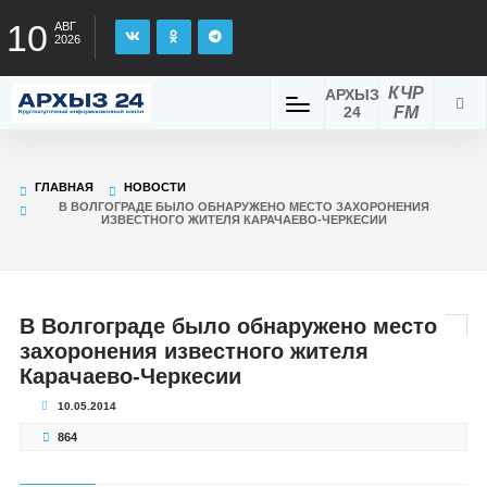
10
АВГ
2026
КЧР
АРХЫЗ
24
FM
ГЛАВНАЯ
НОВОСТИ
В ВОЛГОГРАДЕ БЫЛО ОБНАРУЖЕНО МЕСТО ЗАХОРОНЕНИЯ
ИЗВЕСТНОГО ЖИТЕЛЯ КАРАЧАЕВО-ЧЕРКЕСИИ
В Волгограде было обнаружено место
захоронения известного жителя
Карачаево-Черкесии
10.05.2014
864