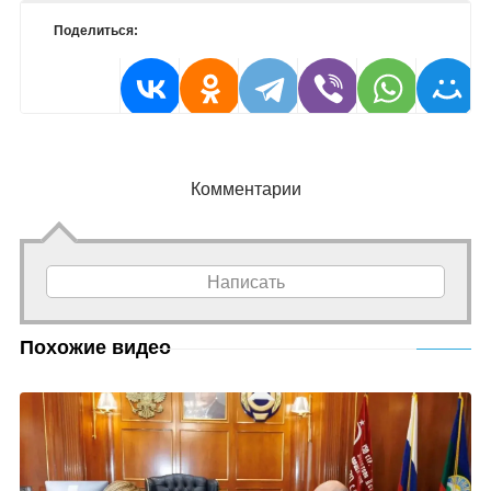
Поделиться:
Комментарии
Написать
Похожие видео