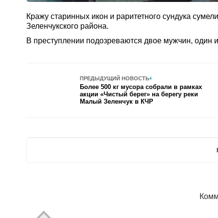
Кражу старинных икон и раритетного сундука сумел
Зеленчукского района.
В преступлении подозреваются двое мужчин, один и
ПРЕДЫДУЩИЙ НОВОСТЬ
Более 500 кг мусора собрали в рамках
акции «Чистый берег» на берегу реки
Малый Зеленчук в КЧР
Комм