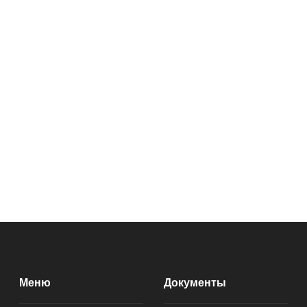
Меню
Документы