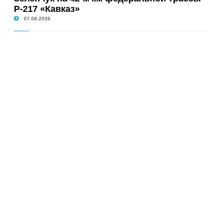
Р-217 «Кавказ»
07.08.2026