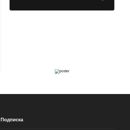
Подписка