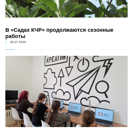
В «Садах КЧР» продолжаются сезонные
работы
28.07.2026