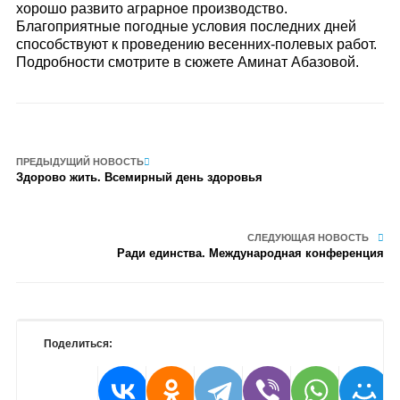
хорошо развито аграрное производство.
Благоприятные погодные условия последних дней
способствуют к проведению весенних-полевых работ.
Подробности смотрите в сюжете Аминат Абазовой.
ПРЕДЫДУЩИЙ НОВОСТЬ
Здорово жить. Всемирный день здоровья
СЛЕДУЮЩАЯ НОВОСТЬ
Ради единства. Международная конференция
Поделиться: