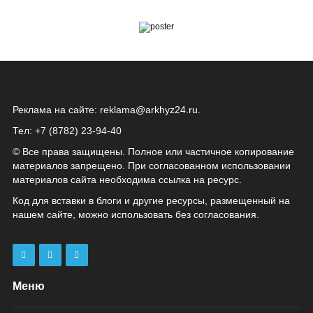
Реклама на сайте:
reklama@arkhyz24.ru
.
Тел: +7 (8782) 23‑94‑40
© Все права защищены. Полное или частичное копирование
материалов запрещено. При согласованном использовании
материалов сайта необходима ссылка на ресурс.
Код для вставки в блоги и другие ресурсы, размещенный на
нашем сайте, можно использовать без согласования.
Меню