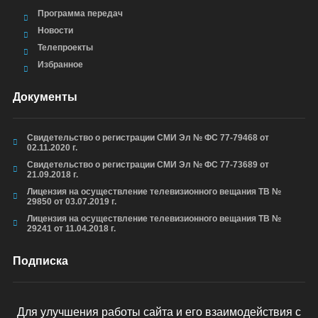
Программа передач
Новости
Телепроекты
Избранное
Документы
Свидетельство о регистрации СМИ Эл № ФС 77-79468 от
02.11.2020 г.
Свидетельство о регистрации СМИ Эл № ФС 77-73689 от
21.09.2018 г.
Лицензия на осуществление телевизионного вещания ТВ №
29850 от 03.07.2019 г.
Лицензия на осуществление телевизионного вещания ТВ №
29241 от 11.04.2018 г.
Подписка
Для улучшения работы сайта и его взаимодействия с