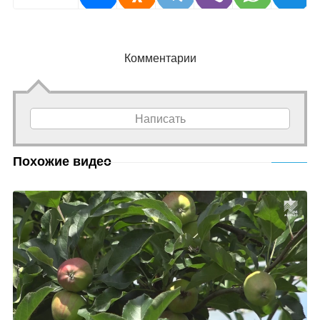
Комментарии
Написать
Похожие видео