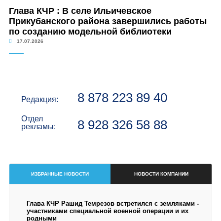
Глава КЧР : В селе Ильичевское
Прикубанского района завершились работы
по созданию модельной библиотеки
17.07.2026
8 878 223 89 40
Редакция:
Отдел
8 928 326 58 88
рекламы:
ИЗБРАННЫЕ НОВОСТИ
НОВОСТИ КОМПАНИИ
Глава КЧР Рашид Темрезов встретился с земляками -
участниками специальной военной операции и их
родными