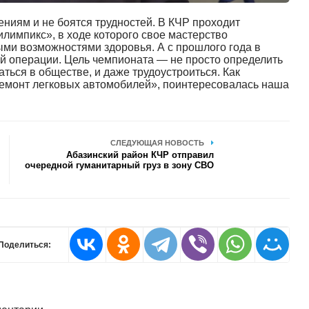
иям и не боятся трудностей. В КЧР проходит
лимпикс», в ходе которого свое мастерство
ми возможностями здоровья. А с прошлого года в
й операции. Цель чемпионата — не просто определить
ться в обществе, и даже трудоустроиться. Как
емонт легковых автомобилей», поинтересовалась наша
СЛЕДУЮЩАЯ НОВОСТЬ
Абазинский район КЧР отправил
очередной гуманитарный груз в зону СВО
Поделиться: