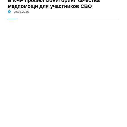
В КЧР прошел мониторинг качества
медпомощи для участников СВО
05.08.2026