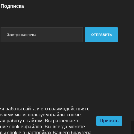
Подписка
ОТПРАВИТЬ
я работы сайта и его взаимодействия с
елями мы используем файлы cookie.
я работу с сайтом, Вы разрешаете
Принять
ние cookie-файлов. Вы всегда можете
лы cookie в настройках Вашего браузера.