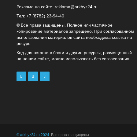
Реклама на сайте:
reklama@arkhyz24.ru
.
Тел: +7 (8782) 23‑94‑40
© Все права защищены. Полное или частичное
копирование материалов запрещено. При согласованном
использовании материалов сайта необходима ссылка на
ресурс.
Код для вставки в блоги и другие ресурсы, размещенный
на нашем сайте, можно использовать без согласования.
© arkhyz24.ru 2024
. Все права защищены.