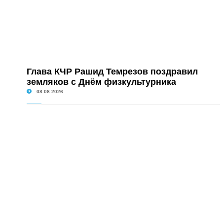
Глава КЧР Рашид Темрезов поздравил
земляков с Днём физкультурника
08.08.2026