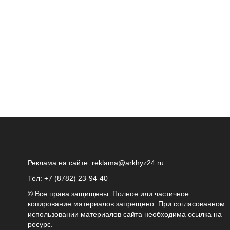
Реклама на сайте:
reklama@arkhyz24.ru
.
Тел: +7 (8782) 23‑94‑40
© Все права защищены. Полное или частичное
копирование материалов запрещено. При согласованном
использовании материалов сайта необходима ссылка на
ресурс.