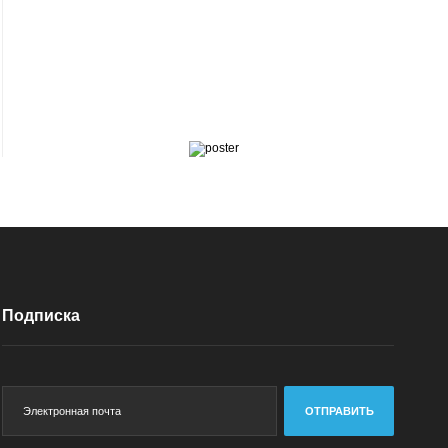
Подписка
ОТПРАВИТЬ