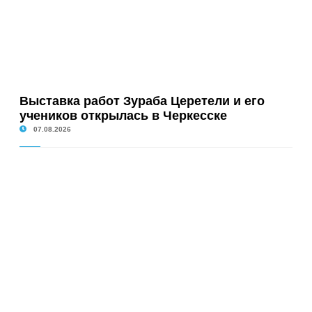
Выставка работ Зураба Церетели и его
учеников открылась в Черкесске
07.08.2026