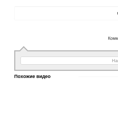
Комм
На
Похожие видео