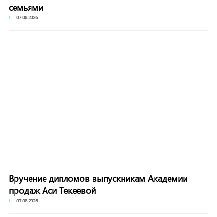
семьями
07.08.2026
Вручение дипломов выпускникам Академии
продаж Аси Текеевой
07.08.2026