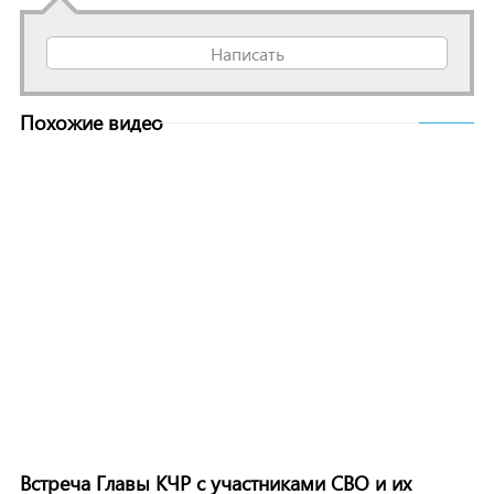
Написать
Похожие видео
Встреча Главы КЧР с участниками СВО и их