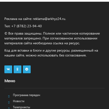
Реклама на сайте:
reklama@arkhyz24.ru
.
Тел: +7 (8782) 23‑94‑40
© Все права защищены. Полное или частичное копирование
материалов запрещено. При согласованном использовании
материалов сайта необходима ссылка на ресурс.
Код для вставки в блоги и другие ресурсы, размещенный на
нашем сайте, можно использовать без согласования.
Меню
Программа передач
Новости
Телепроекты