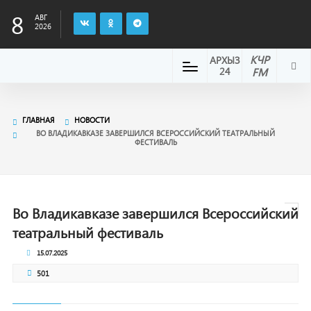
8
АВГ
2026
КЧР
АРХЫЗ
24
FM
ГЛАВНАЯ
НОВОСТИ
ВО ВЛАДИКАВКАЗЕ ЗАВЕРШИЛСЯ ВСЕРОССИЙСКИЙ ТЕАТРАЛЬНЫЙ
ФЕСТИВАЛЬ
Во Владикавказе завершился Всероссийский
театральный фестиваль
15.07.2025
501