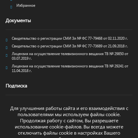
Избранное
Документы
Свидетельство о регистрации СМИ Эл № ФС 77-79468 от 02.11.2020 г.
Свидетельство о регистрации СМИ Эл № ФС 77-73689 от 21.09.2018 г.
Лицензия на осуществление телевизионного вещания ТВ № 29850 от
03.07.2019 г.
Лицензия на осуществление телевизионного вещания ТВ № 29241 от
11.04.2018 г.
Подписка
Для улучшения работы сайта и его взаимодействия с
пользователями мы используем файлы cookie.
ОТПРАВИТЬ
Продолжая работу с сайтом, Вы разрешаете
использование cookie-файлов. Вы всегда можете
отключить файлы cookie в настройках Вашего