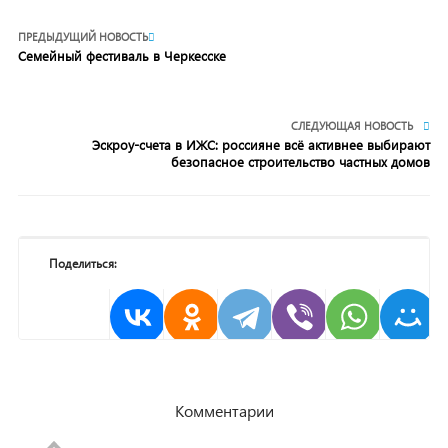
ПРЕДЫДУЩИЙ НОВОСТЬ
Семейный фестиваль в Черкесске
СЛЕДУЮЩАЯ НОВОСТЬ
Эскроу-счета в ИЖС: россияне всё активнее выбирают
безопасное строительство частных домов
Поделиться:
Комментарии