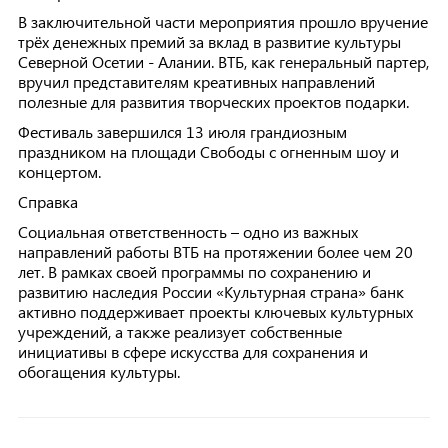
В заключительной части мероприятия прошло вручение
трёх денежных премий за вклад в развитие культуры
Северной Осетии - Алании. ВТБ, как генеральный партер,
вручил представителям креативных направлений
полезные для развития творческих проектов подарки.
Фестиваль завершился 13 июля грандиозным
праздником на площади Свободы с огненным шоу и
концертом.
Справка
Социальная ответственность – одно из важных
направлений работы ВТБ на протяжении более чем 20
лет. В рамках своей программы по сохранению и
развитию наследия России «Культурная страна» банк
активно поддерживает проекты ключевых культурных
учреждений, а также реализует собственные
инициативы в сфере искусства для сохранения и
обогащения культуры.