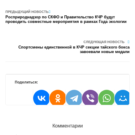
ПРЕДЫДУЩИЙ НОВОСТЬ
Росприроднадзор по СКФО и Правительство КЧР будут
проводить совместные мероприятия в рамках Года экологии
СЛЕДУЮЩАЯ НОВОСТЬ
Спортсмены единственной в КЧР секции тайского бокса
завоевали новые медали
Поделиться:
Комментарии