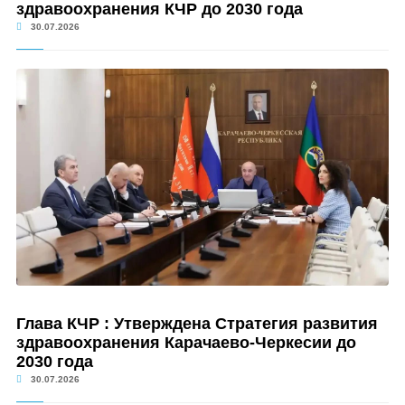
здравоохранения КЧР до 2030 года
30.07.2026
Глава КЧР : Утверждена Стратегия развития
здравоохранения Карачаево-Черкесии до
2030 года
30.07.2026