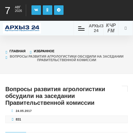
7
АВГ
2026
КЧР
АРХЫЗ
24
FM
ГЛАВНАЯ
ИЗБРАННОЕ
ВОПРОСЫ РАЗВИТИЯ АГРОЛОГИСТИКИ ОБСУДИЛИ НА ЗАСЕДАНИИ
ПРАВИТЕЛЬСТВЕННОЙ КОМИССИИ
Вопросы развития агрологистики
обсудили на заседании
Правительственной комиссии
24.05.2017
831