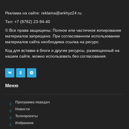
Реклама на сайте:
reklama@arkhyz24.ru
.
Тел: +7 (8782) 23‑94‑40
© Все права защищены. Полное или частичное копирование
материалов запрещено. При согласованном использовании
материалов сайта необходима ссылка на ресурс.
Код для вставки в блоги и другие ресурсы, размещенный на
нашем сайте, можно использовать без согласования.
Меню
Программа передач
Новости
Телепроекты
Избранное