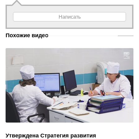
Написать
Похожие видео
Утверждена Стратегия развития