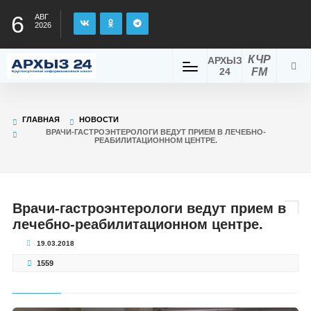
6
АВГ
2026
КЧР
АРХЫЗ
24
FM
ГЛАВНАЯ
НОВОСТИ
ВРАЧИ-ГАСТРОЭНТЕРОЛОГИ ВЕДУТ ПРИЕМ В ЛЕЧЕБНО-
РЕАБИЛИТАЦИОННОМ ЦЕНТРЕ.
Врачи-гастроэнтерологи ведут прием в
лечебно-реабилитационном центре.
19.03.2018
1559