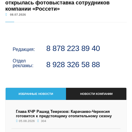
открылась фотовыставка сотрудников
компании «Россети»
08.07.2026
8 878 223 89 40
Редакция:
Отдел
8 928 326 58 88
рекламы:
ИЗБРАННЫЕ НОВОСТИ
НОВОСТИ КОМПАНИИ
Глава КЧР Рашид Темрезов: Карачаево-Черкесия
готовится к предстоящему отопительному сезону
05.08.2026
304