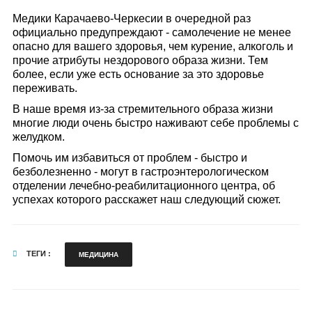
Медики Карачаево-Черкесии в очередной раз
официально предупреждают - самолечение не менее
опасно для вашего здоровья, чем курение, алкоголь и
прочие атрибуты нездорового образа жизни. Тем
более, если уже есть основание за это здоровье
переживать.
В наше время из-за стремительного образа жизни
многие люди очень быстро наживают себе проблемы с
желудком.
Помочь им избавиться от проблем - быстро и
безболезненно - могут в гастроэнтерологическом
отделении лечебно-реабилитационного центра, об
успехах которого расскажет наш следующий сюжет.
ТЕГИ :
МЕДИЦИНА