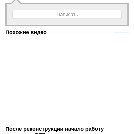
Написать
Похожие видео
После реконструкции начало работу