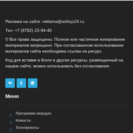
Реклама на сайте:
reklama@arkhyz24.ru
.
Тел: +7 (8782) 23‑94‑40
© Все права защищены. Полное или частичное копирование
материалов запрещено. При согласованном использовании
материалов сайта необходима ссылка на ресурс.
Код для вставки в блоги и другие ресурсы, размещенный на
нашем сайте, можно использовать без согласования.
Меню
Программа передач
Новости
Телепроекты