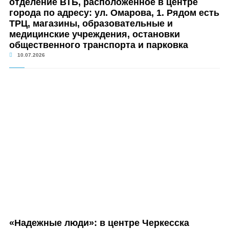
отделение ВТБ, расположенное в центре
города по адресу: ул. Омарова, 1. Рядом есть
ТРЦ, магазины, образовательные и
медицинские учреждения, остановки
общественного транспорта и парковка
10.07.2026
«Надежные люди»: в центре Черкесска