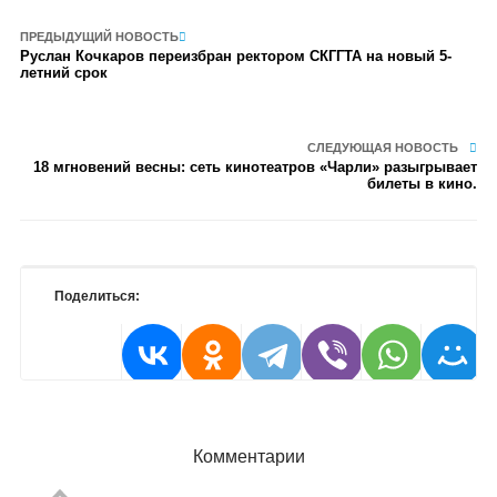
ПРЕДЫДУЩИЙ НОВОСТЬ
Руслан Кочкаров переизбран ректором СКГГТА на новый 5-
летний срок
СЛЕДУЮЩАЯ НОВОСТЬ
18 мгновений весны: сеть кинотеатров «Чарли» разыгрывает
билеты в кино.
Поделиться:
Комментарии