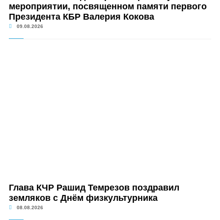
мероприятии, посвященном памяти первого
Президента КБР Валерия Кокова
09.08.2026
Глава КЧР Рашид Темрезов поздравил
земляков с Днём физкультурника
08.08.2026