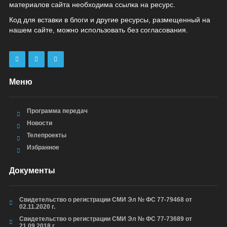
материалов сайта необходима ссылка на ресурс.
Код для вставки в блоги и другие ресурсы, размещенный на
нашем сайте, можно использовать без согласования.
Меню
Программа передач
Новости
Телепроекты
Избранное
Документы
Свидетельство о регистрации СМИ Эл № ФС 77-79468 от
02.11.2020 г.
Свидетельство о регистрации СМИ Эл № ФС 77-73689 от
21.09.2018 г.