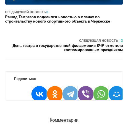
ПРЕДЫДУЩИЙ НОВОСТЬ
Рашид Темрезов поделился новостью о планах по
строительству нового спортивного объекта в Черкесске
СЛЕДУЮЩАЯ НОВОСТЬ
День театра в государственной филармонии КЧР отметили
костюмированным праздником
Поделиться:
Комментарии