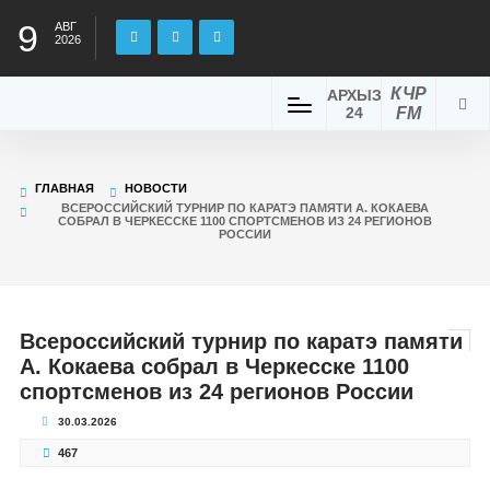
9
АВГ
2026
КЧР
АРХЫЗ
24
FM
ГЛАВНАЯ
НОВОСТИ
ВСЕРОССИЙСКИЙ ТУРНИР ПО КАРАТЭ ПАМЯТИ А. КОКАЕВА
СОБРАЛ В ЧЕРКЕССКЕ 1100 СПОРТСМЕНОВ ИЗ 24 РЕГИОНОВ
РОССИИ
Всероссийский турнир по каратэ памяти
А. Кокаева собрал в Черкесске 1100
спортсменов из 24 регионов России
30.03.2026
467