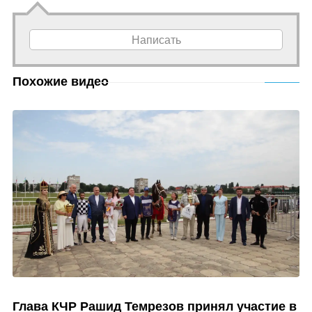
Написать
Похожие видео
Глава КЧР Рашид Темрезов принял участие в