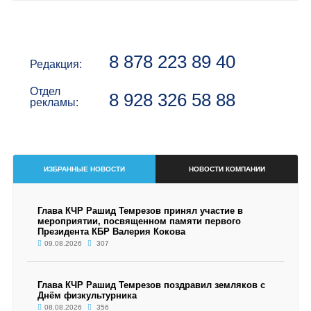
8 878 223 89 40
Редакция:
Отдел
8 928 326 58 88
рекламы:
ИЗБРАННЫЕ НОВОСТИ
НОВОСТИ КОМПАНИИ
Глава КЧР Рашид Темрезов принял участие в
мероприятии, посвященном памяти первого
Президента КБР Валерия Кокова
09.08.2026
307
Глава КЧР Рашид Темрезов поздравил земляков с
Днём физкультурника
08.08.2026
356