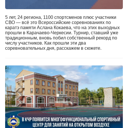
5 лет, 24 региона, 1100 спортсменов плюс участники
СВО — всё это Всероссийские соревнованиях по
каратэ памяти Аслана Кокаева, что на этих выходных
прошли в Карачаево-Черкесии. Турнир, ставший уже
традиционным, вновь побил собственный рекорд по
числу участников. Как прошли эти два
соревновательных дня, расскажем в сюжете.