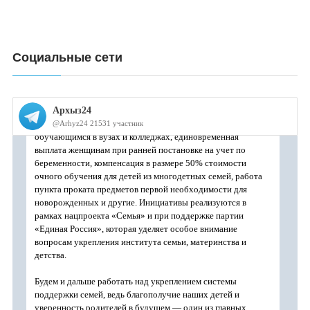
Социальные сети