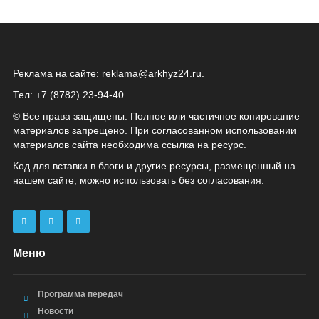
Реклама на сайте:
reklama@arkhyz24.ru
.
Тел: +7 (8782) 23‑94‑40
© Все права защищены. Полное или частичное копирование
материалов запрещено. При согласованном использовании
материалов сайта необходима ссылка на ресурс.
Код для вставки в блоги и другие ресурсы, размещенный на
нашем сайте, можно использовать без согласования.
Меню
Программа передач
Новости