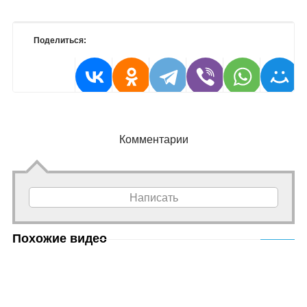
Поделиться:
Комментарии
Написать
Похожие видео