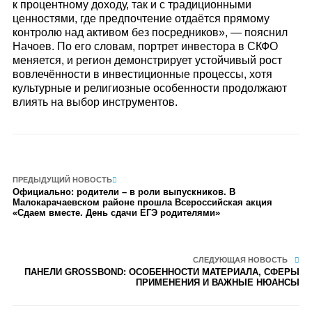
к процентному доходу, так и с традиционными
ценностями, где предпочтение отдаётся прямому
контролю над активом без посредников», — пояснил
Начоев. По его словам, портрет инвестора в СКФО
меняется, и регион демонстрирует устойчивый рост
вовлечённости в инвестиционные процессы, хотя
культурные и религиозные особенности продолжают
влиять на выбор инструментов.
ПРЕДЫДУЩИЙ НОВОСТЬ
Официально: родители – в роли выпускников. В
Малокарачаевском районе прошла Всероссийская акция
«Сдаем вместе. День сдачи ЕГЭ родителями»
СЛЕДУЮЩАЯ НОВОСТЬ
ПАНЕЛИ GROSSBOND: ОСОБЕННОСТИ МАТЕРИАЛА, СФЕРЫ
ПРИМЕНЕНИЯ И ВАЖНЫЕ НЮАНСЫ