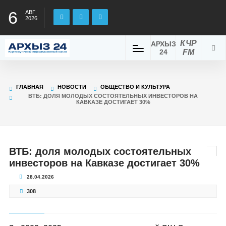
6
АВГ
2026
КЧР
АРХЫЗ
24
FM
ГЛАВНАЯ
НОВОСТИ
ОБЩЕСТВО И КУЛЬТУРА
ВТБ: ДОЛЯ МОЛОДЫХ СОСТОЯТЕЛЬНЫХ ИНВЕСТОРОВ НА
КАВКАЗЕ ДОСТИГАЕТ 30%
ВТБ: доля молодых состоятельных
инвесторов на Кавказе достигает 30%
28.04.2026
308