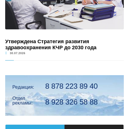
Утверждена Стратегия развития
здравоохранения КЧР до 2030 года
30.07.2026
8 878 223 89 40
Редакция:
Отдел
8 928 326 58 88
рекламы: