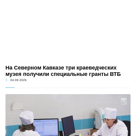
На Северном Кавказе три краеведческих
музея получили специальные гранты ВТБ
04.08.2026