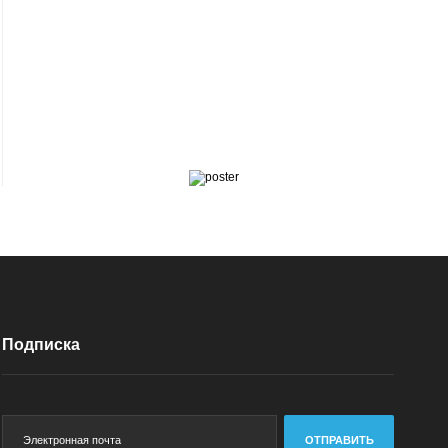
Подписка
ОТПРАВИТЬ