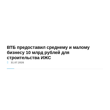
ВТБ предоставил среднему и малому
бизнесу 10 млрд рублей для
строительства ИЖС
31.07.2026