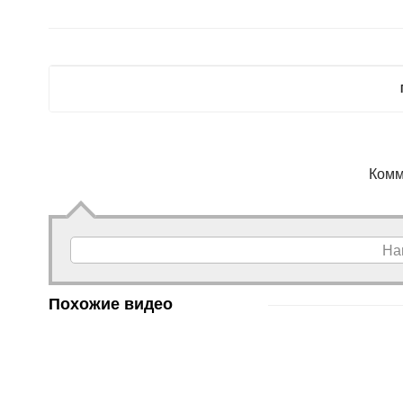
Комм
На
Похожие видео