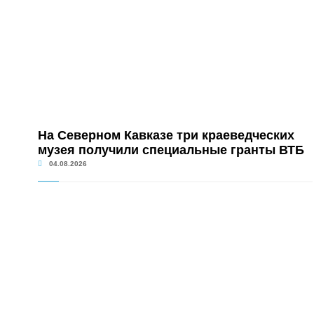
На Северном Кавказе три краеведческих
музея получили специальные гранты ВТБ
04.08.2026