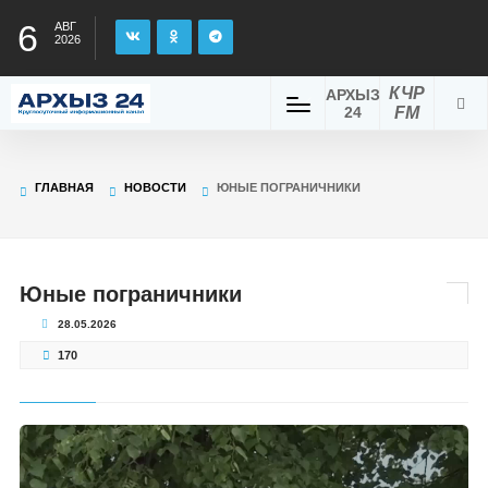
6
АВГ
2026
КЧР
АРХЫЗ
24
FM
ГЛАВНАЯ
НОВОСТИ
ЮНЫЕ ПОГРАНИЧНИКИ
Юные пограничники
28.05.2026
170