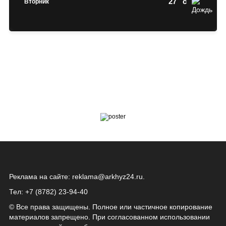
27
c
Вторник
Реклама на сайте:
reklama@arkhyz24.ru
.
Тел: +7 (8782) 23‑94‑40
© Все права защищены. Полное или частичное копирование
материалов запрещено. При согласованном использовании