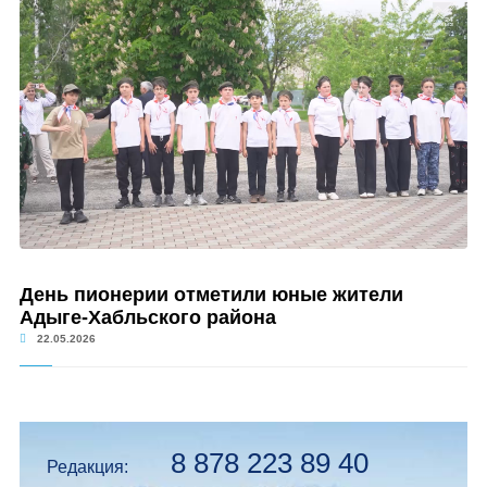
День пионерии отметили юные жители
Адыге-Хабльского района
22.05.2026
8 878 223 89 40
Редакция: