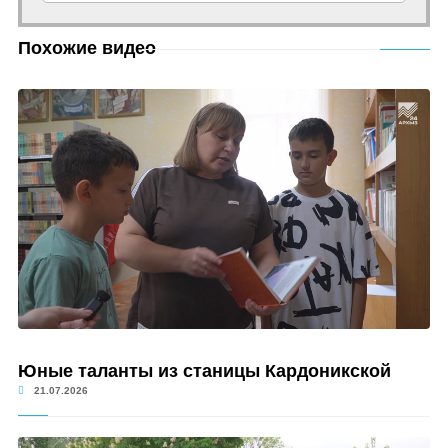
Похожие видео
Юные таланты из станицы Кардоникской
21.07.2026