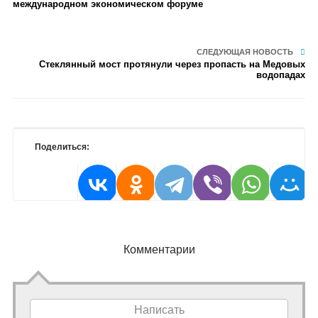
международном экономическом форуме
СЛЕДУЮЩАЯ НОВОСТЬ
Стеклянный мост протянули через пропасть на Медовых
водопадах
Поделиться:
Комментарии
Написать