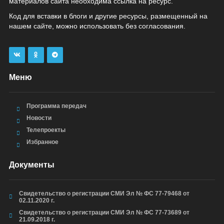
материалов сайта необходима ссылка на ресурс.
Код для вставки в блоги и другие ресурсы, размещенный на
нашем сайте, можно использовать без согласования.
Меню
Программа передач
Новости
Телепроекты
Избранное
Документы
Свидетельство о регистрации СМИ Эл № ФС 77-79468 от
02.11.2020 г.
Свидетельство о регистрации СМИ Эл № ФС 77-73689 от
21.09.2018 г.