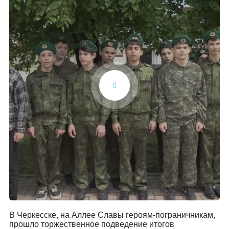
В Черкесске, на Аллее Славы героям-пограничникам,
прошло торжественное подведение итогов