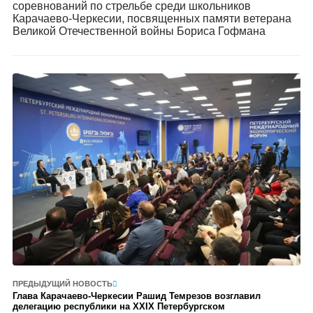
соревнований по стрельбе среди школьников
Карачаево-Черкесии, посвященных памяти ветерана
Великой Отечественной войны Бориса Гофмана
ПРЕДЫДУЩИЙ НОВОСТЬ
Глава Карачаево-Черкесии Рашид Темрезов возглавил
делегацию республики на XXIX Петербургском