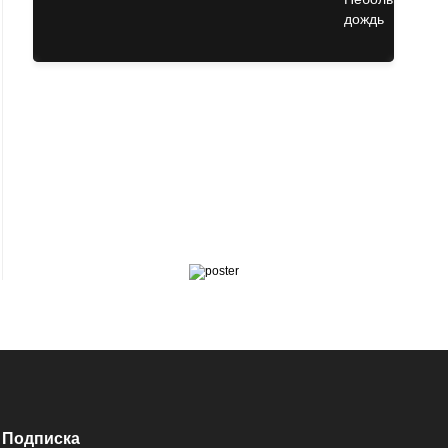
Подписка