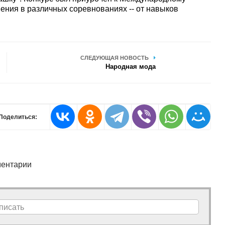
ения в различных соревнованиях -- от навыков
СЛЕДУЮЩАЯ НОВОСТЬ
Народная мода
Поделиться:
ентарии
писать