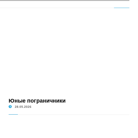
Юные пограничники
28.05.2026