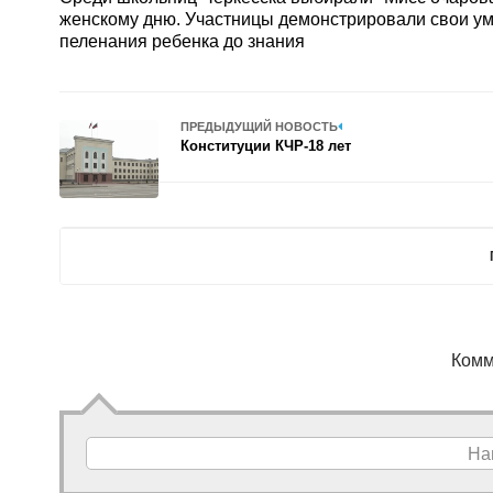
женскому дню. Участницы демонстрировали свои ум
пеленания ребенка до знания
ПРЕДЫДУЩИЙ НОВОСТЬ
Конституции КЧР-18 лет
Комм
На