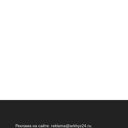
Реклама на сайте:
reklama@arkhyz24.ru
.