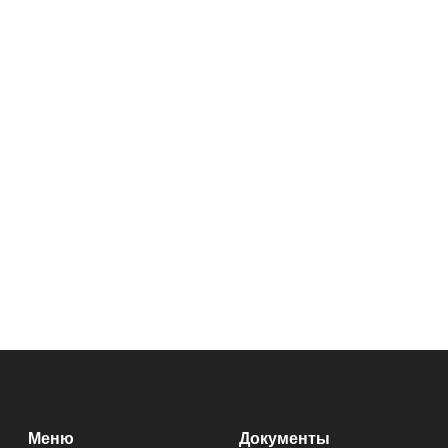
Меню
Документы