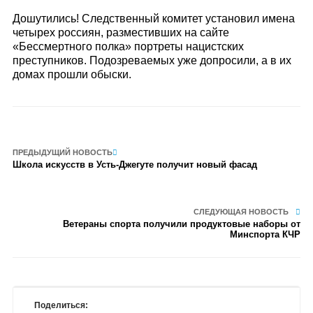
Дошутились! Следственный комитет установил имена
четырех россиян, разместивших на сайте
«Бессмертного полка» портреты нацистских
преступников. Подозреваемых уже допросили, а в их
домах прошли обыски.
ПРЕДЫДУЩИЙ НОВОСТЬ
Школа искусств в Усть-Джегуте получит новый фасад
СЛЕДУЮЩАЯ НОВОСТЬ
Ветераны спорта получили продуктовые наборы от
Минспорта КЧР
Поделиться: