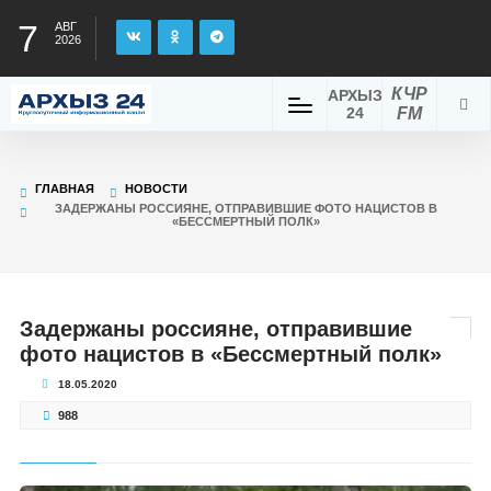
7
АВГ
2026
КЧР
АРХЫЗ
24
FM
ГЛАВНАЯ
НОВОСТИ
ЗАДЕРЖАНЫ РОССИЯНЕ, ОТПРАВИВШИЕ ФОТО НАЦИСТОВ В
«БЕССМЕРТНЫЙ ПОЛК»
Задержаны россияне, отправившие
фото нацистов в «Бессмертный полк»
18.05.2020
988