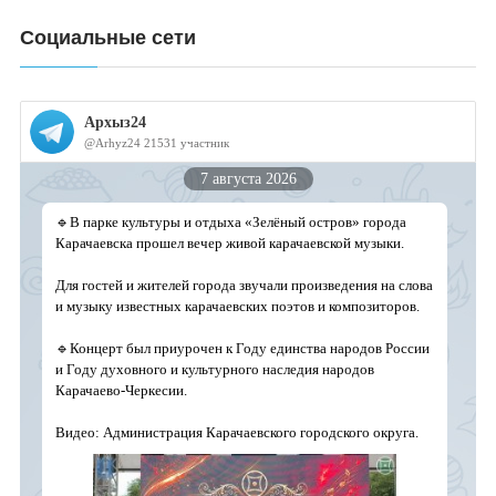
Социальные сети