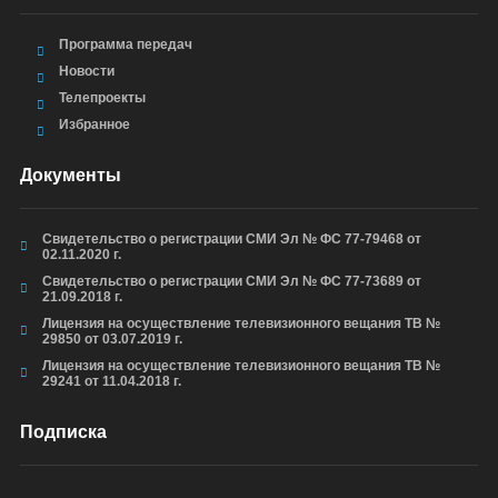
Программа передач
Новости
Телепроекты
Избранное
Документы
Свидетельство о регистрации СМИ Эл № ФС 77-79468 от
02.11.2020 г.
Свидетельство о регистрации СМИ Эл № ФС 77-73689 от
21.09.2018 г.
Лицензия на осуществление телевизионного вещания ТВ №
29850 от 03.07.2019 г.
Лицензия на осуществление телевизионного вещания ТВ №
29241 от 11.04.2018 г.
Подписка