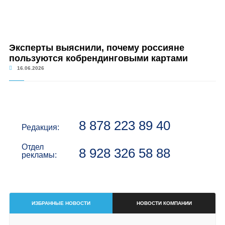
Эксперты выяснили, почему россияне
пользуются кобрендинговыми картами
16.06.2026
8 878 223 89 40
Редакция:
Отдел
8 928 326 58 88
рекламы:
ИЗБРАННЫЕ НОВОСТИ
НОВОСТИ КОМПАНИИ