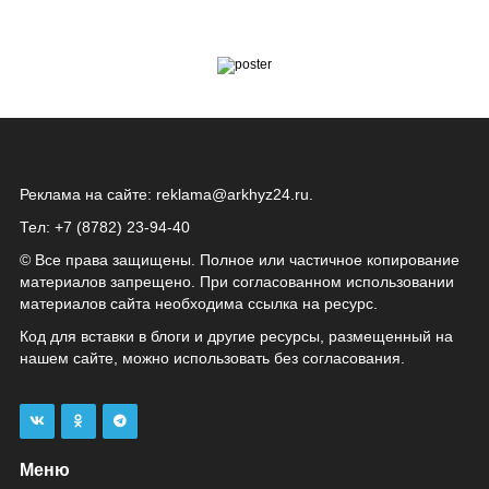
Реклама на сайте:
reklama@arkhyz24.ru
.
Тел: +7 (8782) 23‑94‑40
© Все права защищены. Полное или частичное копирование
материалов запрещено. При согласованном использовании
материалов сайта необходима ссылка на ресурс.
Код для вставки в блоги и другие ресурсы, размещенный на
нашем сайте, можно использовать без согласования.
Меню