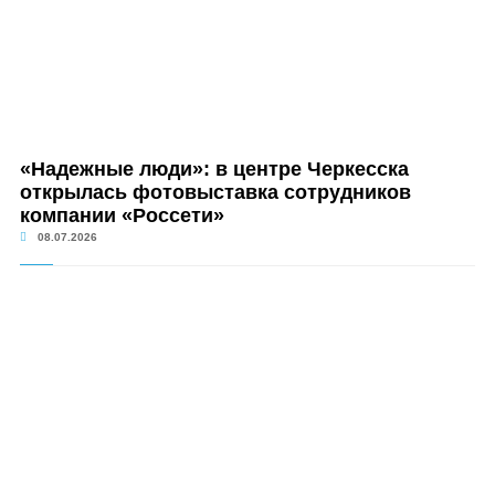
«Надежные люди»: в центре Черкесска
открылась фотовыставка сотрудников
компании «Россети»
08.07.2026