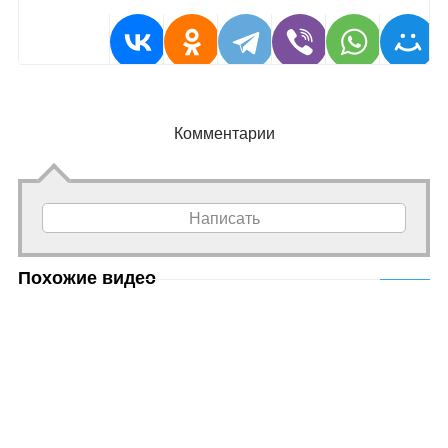
Комментарии
Написать
Похожие видео