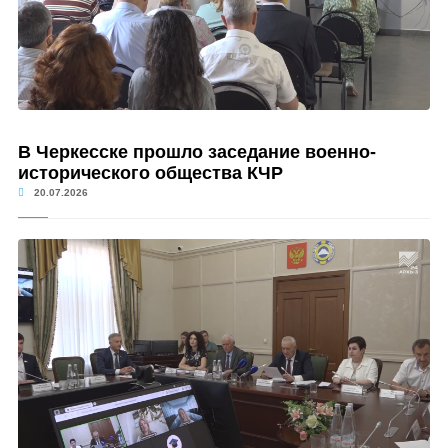
В Черкесске прошло заседание военно-
исторического общества КЧР
20.07.2026