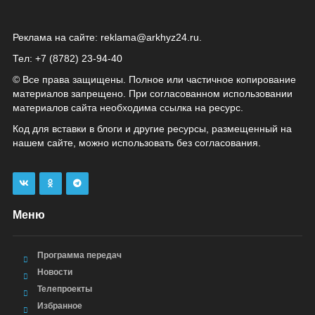
Реклама на сайте:
reklama@arkhyz24.ru
.
Тел: +7 (8782) 23‑94‑40
© Все права защищены. Полное или частичное копирование
материалов запрещено. При согласованном использовании
материалов сайта необходима ссылка на ресурс.
Код для вставки в блоги и другие ресурсы, размещенный на
нашем сайте, можно использовать без согласования.
Меню
Программа передач
Новости
Телепроекты
Избранное