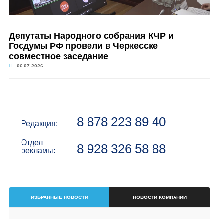
Депутаты Народного собрания КЧР и
Госдумы РФ провели в Черкесске
совместное заседание
06.07.2026
8 878 223 89 40
Редакция:
Отдел
8 928 326 58 88
рекламы:
ИЗБРАННЫЕ НОВОСТИ
НОВОСТИ КОМПАНИИ