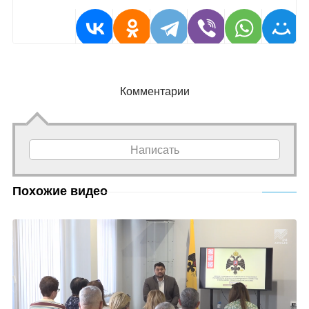
Комментарии
Написать
Похожие видео