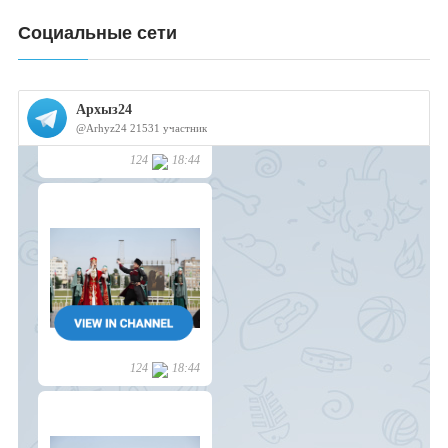
Социальные сети