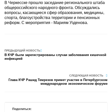
В Черкесске прошло заседание регионального штаба
общероссийского народного фронта. Обсуждались
вопросы, касающиеся сфер образования, медицины,
спорта, благоустройства территории и пенсионных
реформ. С мероприятия - Мариям Узденова.
ПРЕДЫДУЩИЙ НОВОСТЬ
В КЧР были зарегистрированы случаи заболевания кишечной
инфекцией
СЛЕДУЮЩАЯ НОВОСТЬ
Глава КЧР Рашид Темрезов примет участие в Петербургском
международном экономическом форуме
Поделиться: