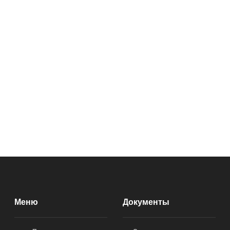
Меню
Документы