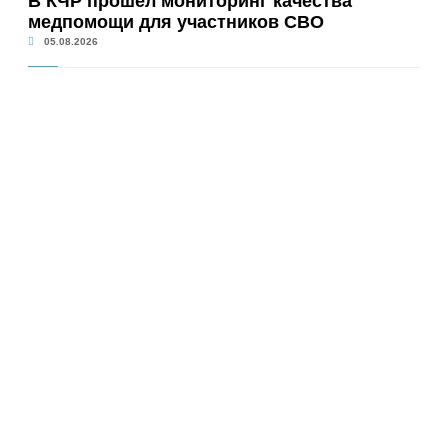
В КЧР прошел мониторинг качества
медпомощи для участников СВО
05.08.2026