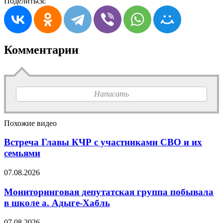
Поделиться:
Комментарии
Написать
Похожие видео
Встреча Главы КЧР с участниками СВО и их
семьями
07.08.2026
Мониторинговая депутатская группа побывала
в школе а. Адыге-Хабль
07.08.2026