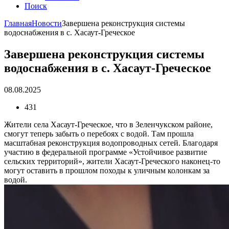
Поиск
Главная
Новости
Завершена реконструкция системы
водоснабжения в с. Хасаут-Греческое
Завершена реконструкция системы
водоснабжения в с. Хасаут-Греческое
08.08.2025
431
Жители села Хасаут-Греческое, что в Зеленчукском районе,
смогут теперь забыть о перебоях с водой. Там прошла
масштабная реконструкция водопроводных сетей. Благодаря
участию в федеральной программе «Устойчивое развитие
сельских территорий», жители Хасаут-Греческого наконец-то
могут оставить в прошлом походы к уличным колонкам за
водой.