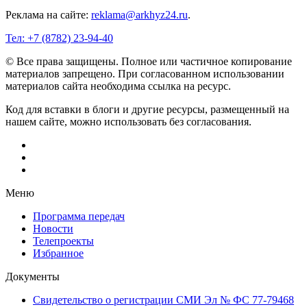
Реклама на сайте:
reklama@arkhyz24.ru
.
Тел: +7 (8782) 23‑94‑40
© Все права защищены. Полное или частичное копирование
материалов запрещено. При согласованном использовании
материалов сайта необходима ссылка на ресурс.
Код для вставки в блоги и другие ресурсы, размещенный на
нашем сайте, можно использовать без согласования.
Меню
Программа передач
Новости
Телепроекты
Избранное
Документы
Свидетельство о регистрации СМИ Эл № ФС 77-79468