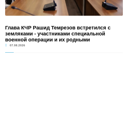
Глава КЧР Рашид Темрезов встретился с
земляками - участниками специальной
военной операции и их родными
07.08.2026