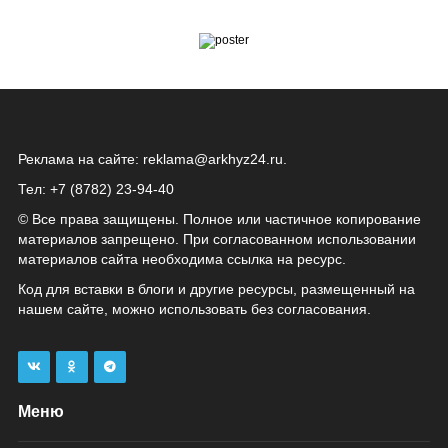
Реклама на сайте:
reklama@arkhyz24.ru
.
Тел: +7 (8782) 23‑94‑40
© Все права защищены. Полное или частичное копирование
материалов запрещено. При согласованном использовании
материалов сайта необходима ссылка на ресурс.
Код для вставки в блоги и другие ресурсы, размещенный на
нашем сайте, можно использовать без согласования.
Меню