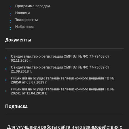
Программа передач
Новости
Телепроекты
Избранное
Документы
Свидетельство о регистрации СМИ Эл № ФС 77-79468 от
02.11.2020 г.
Свидетельство о регистрации СМИ Эл № ФС 77-73689 от
21.09.2018 г.
Лицензия на осуществление телевизионного вещания ТВ №
29850 от 03.07.2019 г.
Лицензия на осуществление телевизионного вещания ТВ №
29241 от 11.04.2018 г.
Подписка
Для улучшения работы сайта и его взаимодействия с