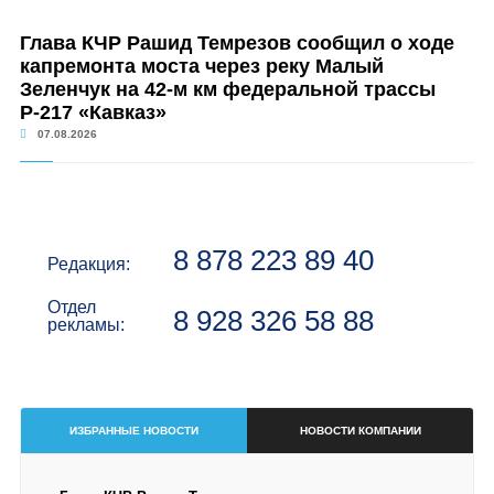
Глава КЧР Рашид Темрезов сообщил о ходе
капремонта моста через реку Малый
Зеленчук на 42-м км федеральной трассы
Р-217 «Кавказ»
07.08.2026
8 878 223 89 40
Редакция:
Отдел
8 928 326 58 88
рекламы:
ИЗБРАННЫЕ НОВОСТИ
НОВОСТИ КОМПАНИИ