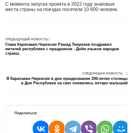
С момента запуска проекта в 2022 году знаковые
места страны на поездах посетили 10 600 человек.
ПРЕДЫДУЩИЙ НОВОСТЬ
Глава Карачаево-Черкесии Рашид Темрезов поздравил
жителей республики с праздником - Днём языков народов
страны
СЛЕДУЮЩАЯ НОВОСТЬ
В Карачаево-Черкесии в дни празднования 200-летия столицы
и Дня Республики на свет появились пятеро малышей
Поделиться: