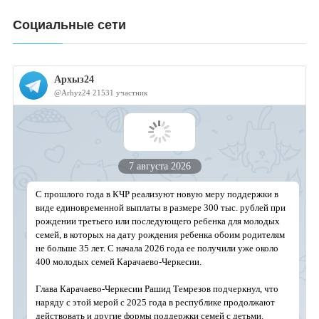
Социальные сети