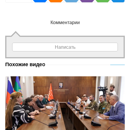
Комментарии
Написать
Похожие видео