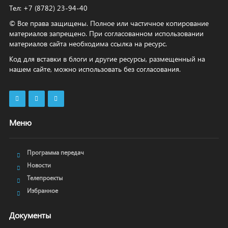
Тел: +7 (8782) 23‑94‑40
© Все права защищены. Полное или частичное копирование
материалов запрещено. При согласованном использовании
материалов сайта необходима ссылка на ресурс.
Код для вставки в блоги и другие ресурсы, размещенный на
нашем сайте, можно использовать без согласования.
Меню
Программа передач
Новости
Телепроекты
Избранное
Документы