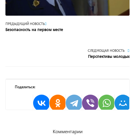
ПРЕДЫДУЩИЙ НОВОСТЬ
Безопасность на первом месте
СЛЕДУЮЩАЯ НОВОСТЬ
Перспективы молодых
Поделиться:
Комментарии