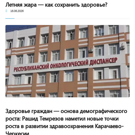
Летняя жара — как сохранить здоровье?
16.06.2026
Здоровье граждан — основа демографического
роста: Рашид Темрезов наметил новые точки
роста в развитии здравоохранения Карачаево-
Черкесии