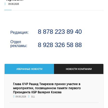
09.06.2026
8 878 223 89 40
Редакция:
Отдел
8 928 326 58 88
рекламы:
ИЗБРАННЫЕ НОВОСТИ
НОВОСТИ КОМПАНИИ
Глава КЧР Рашид Темрезов принял участие в
мероприятии, посвященном памяти первого
Президента КБР Валерия Кокова
09.08.2026
311