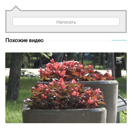
Написать
Похожие видео