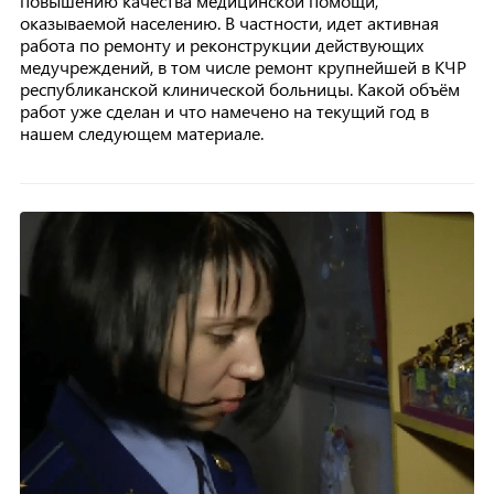
повышению качества медицинской помощи,
оказываемой населению. В частности, идет активная
работа по ремонту и реконструкции действующих
медучреждений, в том числе ремонт крупнейшей в КЧР
республиканской клинической больницы. Какой объём
работ уже сделан и что намечено на текущий год в
нашем следующем материале.